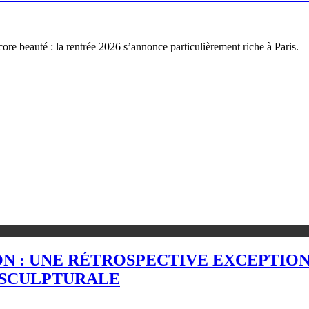
ore beauté : la rentrée 2026 s’annonce particulièrement riche à Paris.
ON : UNE RÉTROSPECTIVE EXCEPTIO
 SCULPTURALE