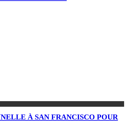
NNELLE À SAN FRANCISCO POUR