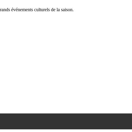
rands événements culturels de la saison.