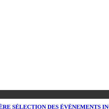
MIÈRE SÉLECTION DES ÉVÈNEMENTS 