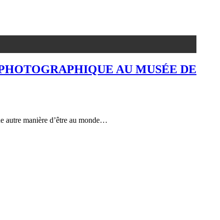
O PHOTOGRAPHIQUE AU MUSÉE DE
s une autre manière d’être au monde…