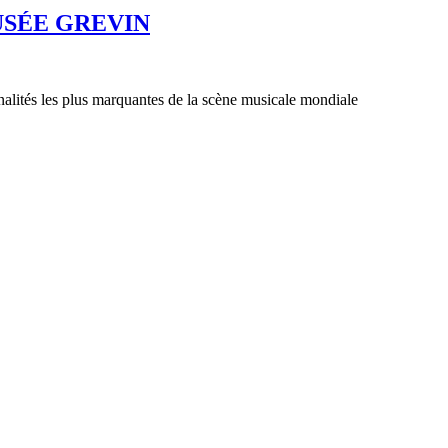
USÉE GREVIN
lités les plus marquantes de la scène musicale mondiale