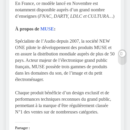
En France, ce modèle lancé en Novembre est
notamment disponible auprès d’un grand nombre
d’enseignes (
FNAC, DARTY, LDLC et CULTURA…
)
À propos de
MUSE
:
Spécialiste de l’Audio depuis 2007, la société NEW
ONE pilote le développement des produits MUSE et
en assure la distribution mondiale auprès de plus de 50
pays. Acteur majeur de l’électronique grand public
français, MUSE possède trois gammes de produits
dans les domaines du son, de l’image et du petit
électroménager.
Chaque produit bénéficie d’un design exclusif et de
performances techniques reconnues du grand public,
permettant à la marque d’être régulièrement classée
N°1 des ventes sur de nombreuses catégories.
Partager :