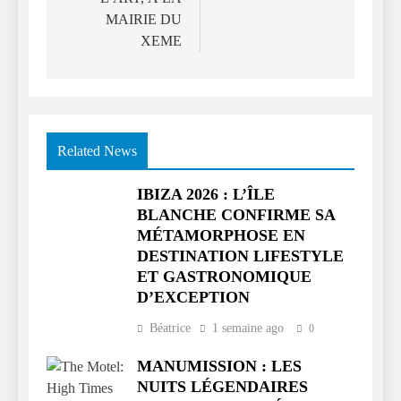
MAIRIE DU
XEME
Related News
IBIZA 2026 : L’ÎLE
BLANCHE CONFIRME SA
MÉTAMORPHOSE EN
DESTINATION LIFESTYLE
ET GASTRONOMIQUE
D’EXCEPTION
Béatrice
1 semaine ago
0
MANUMISSION : LES
NUITS LÉGENDAIRES