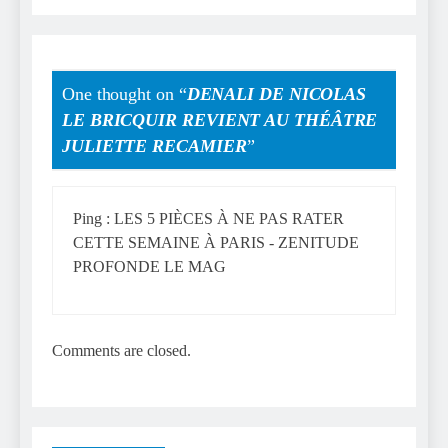
One thought on “
DENALI DE NICOLAS
LE BRICQUIR REVIENT AU THÉÂTRE
JULIETTE RECAMIER
”
Ping :
LES 5 PIÈCES À NE PAS RATER
CETTE SEMAINE À PARIS - ZENITUDE
PROFONDE LE MAG
Comments are closed.