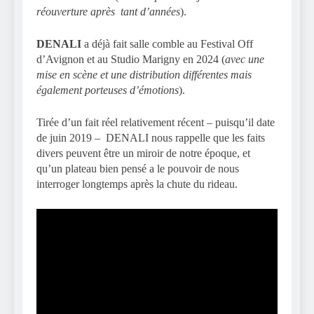
réouverture après tant d’années
).
DENALI
a déjà fait salle comble au Festival Off
d’Avignon et au Studio Marigny en 2024 (
avec une
mise en scène et une distribution différentes mais
également porteuses d’émotions
).
Tirée d’un fait réel relativement récent – puisqu’il date
de juin 2019 – DENALI nous rappelle que les faits
divers peuvent être un miroir de notre époque, et
qu’un plateau bien pensé a le pouvoir de nous
interroger longtemps après la chute du rideau.