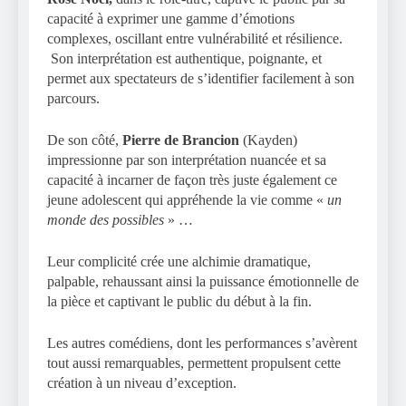
capacité à exprimer une gamme d’émotions
complexes, oscillant entre vulnérabilité et résilience.
Son interprétation est authentique, poignante, et
permet aux spectateurs de s’identifier facilement à son
parcours.
De son côté,
Pierre de Brancion
(Kayden)
impressionne par son interprétation nuancée et sa
capacité à incarner de façon très juste également ce
jeune adolescent qui appréhende la vie comme «
un
monde des possibles
» …
Leur complicité crée une alchimie dramatique,
palpable, rehaussant ainsi la puissance émotionnelle de
la pièce et captivant le public du début à la fin.
Les autres comédiens, dont les performances s’avèrent
tout aussi remarquables, permettent propulsent cette
création à un niveau d’exception.