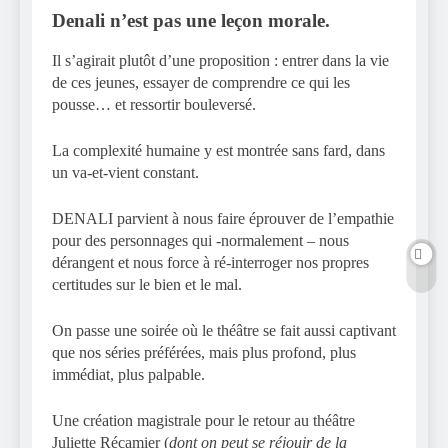
Denali n’est pas une leçon morale.
Il s’agirait plutôt d’une proposition : entrer dans la vie
de ces jeunes, essayer de comprendre ce qui les
pousse… et ressortir bouleversé.
La complexité humaine y est montrée sans fard, dans
un va-et-vient constant.
DENALI parvient à nous faire éprouver de l’empathie
pour des personnages qui -normalement – nous
dérangent et nous force à ré-interroger nos propres
certitudes sur le bien et le mal.
On passe une soirée où le théâtre se fait aussi captivant
que nos séries préférées, mais plus profond, plus
immédiat, plus palpable.
Une création magistrale pour le retour au théâtre
Juliette Récamier (
dont on peut se réjouir de la