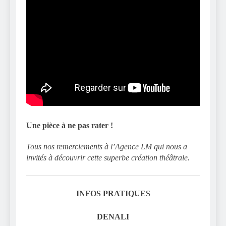
Une pièce à ne pas rater !
Tous nos remerciements à l’Agence LM qui nous a
invités à découvrir cette superbe création théâtrale.
INFOS PRATIQUES
DENALI