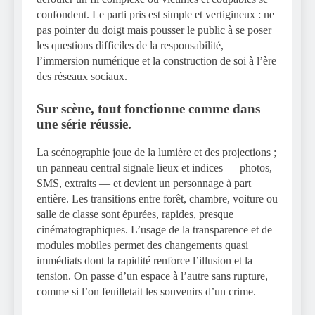
confondent. Le parti pris est simple et vertigineux : ne
pas pointer du doigt mais pousser le public à se poser
les questions difficiles de la responsabilité,
l’immersion numérique et la construction de soi à l’ère
des réseaux sociaux.
Sur scène, tout fonctionne comme dans
une série réussie.
La scénographie joue de la lumière et des projections ;
un panneau central signale lieux et indices — photos,
SMS, extraits — et devient un personnage à part
entière. Les transitions entre forêt, chambre, voiture ou
salle de classe sont épurées, rapides, presque
cinématographiques. L’usage de la transparence et de
modules mobiles permet des changements quasi
immédiats dont la rapidité renforce l’illusion et la
tension. On passe d’un espace à l’autre sans rupture,
comme si l’on feuilletait les souvenirs d’un crime.