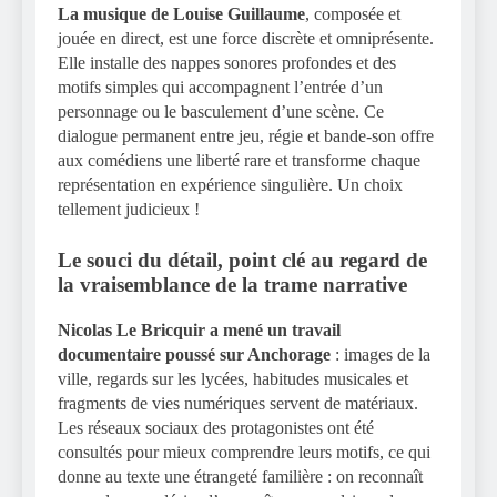
La musique de Louise Guillaume
, composée et
jouée en direct, est une force discrète et omniprésente.
Elle installe des nappes sonores profondes et des
motifs simples qui accompagnent l’entrée d’un
personnage ou le basculement d’une scène. Ce
dialogue permanent entre jeu, régie et bande-son offre
aux comédiens une liberté rare et transforme chaque
représentation en expérience singulière. Un choix
tellement judicieux !
Le souci du détail, point clé au regard de
la vraisemblance de la trame narrative
Nicolas Le Bricquir a mené un travail
documentaire poussé sur Anchorage
: images de la
ville, regards sur les lycées, habitudes musicales et
fragments de vies numériques servent de matériaux.
Les réseaux sociaux des protagonistes ont été
consultés pour mieux comprendre leurs motifs, ce qui
donne au texte une étrangeté familière : on reconnaît