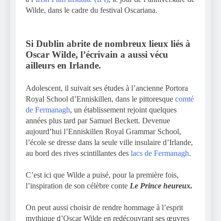
Wilde, dans le cadre du festival Oscariana.
Si Dublin abrite de nombreux lieux liés à
Oscar Wilde, l’écrivain a aussi vécu
ailleurs en Irlande.
Adolescent, il suivait ses études à l’ancienne Portora
Royal School d’Enniskillen, dans le pittoresque
comté
de Fermanagh
, un établissement rejoint quelques
années plus tard par Samuel Beckett. Devenue
aujourd’hui l’Enniskillen Royal Grammar School,
l’école se dresse dans la seule ville insulaire d’Irlande,
au bord des rives scintillantes des
lacs de Fermanagh
.
C’est ici que Wilde a puisé, pour la première fois,
l’inspiration de son célèbre conte
Le Prince heureux.
On peut aussi choisir de rendre hommage à l’esprit
mythique d’Oscar Wilde en redécouvrant ses œuvres