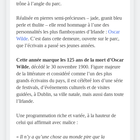
trône à l’angle du parc.
Réalisée en pierres semi-précieuses – jade, granit bleu
perle et thulite – elle rend hommage à l’une des
personnalités les plus flamboyantes d’Irlande :
Oscar
Wilde
. C’est dans cette demeure, ouverte sur le parc,
que l’écrivain a passé ses jeunes années.
Cette année marque les 125 ans de la mort d’Oscar
Wilde
, décédé le 30 novembre 1900. Figure majeure
de la littérature et considéré comme l’un des plus
grands écrivains du pays, il est célébré lors d’une série
de festivals, d’événements culturels et de visites
guidées, à Dublin, sa ville natale, mais aussi dans toute
l’Irlande.
Une programmation riche et variée, à la hauteur de
celui qui affirmait avec malice :
«
Il n’y a qu’une chose au monde pire que la