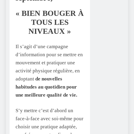
« BIEN BOUGER À
TOUS LES
NIVEAUX »
Il s’agit d’une campagne
d’information pour se mettre en
mouvement et pratiquer une
activité physique régulière, en
adoptant
de nouvelles
habitudes au quotidien pour
une meilleure qualité de vie.
S’y mettre c’est d’abord un
face-à-face avec soi-même pour
choisir une pratique adaptée,