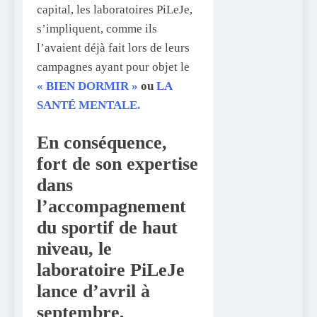
capital, les laboratoires PiLeJe,
s’impliquent, comme ils
l’avaient déjà fait lors de leurs
campagnes ayant pour objet le
« BIEN DORMIR »
ou
LA
SANTÉ MENTALE.
En conséquence,
fort de son expertise
dans
l’accompagnement
du sportif de haut
niveau, le
laboratoire PiLeJe
lance d’avril à
septembre,