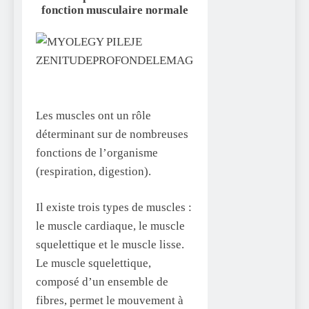
fonction musculaire normale
Les muscles ont un rôle
déterminant sur de nombreuses
fonctions de l’organisme
(respiration, digestion).
Il existe trois types de muscles :
le muscle cardiaque, le muscle
squelettique et le muscle lisse.
Le muscle squelettique,
composé d’un ensemble de
fibres, permet le mouvement à