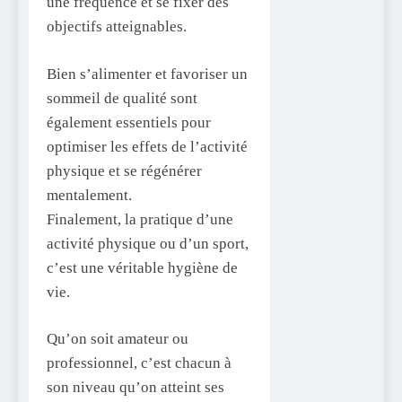
une fréquence et se fixer des
objectifs atteignables.
Bien s’alimenter et favoriser un
sommeil de qualité sont
également essentiels pour
optimiser les effets de l’activité
physique et se régénérer
mentalement.
Finalement, la pratique d’une
activité physique ou d’un sport,
c’est une véritable hygiène de
vie.
Qu’on soit amateur ou
professionnel, c’est chacun à
son niveau qu’on atteint ses