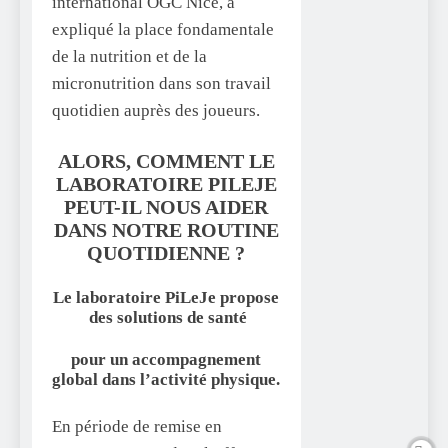
international OGC Nice, a
expliqué la place fondamentale
de la nutrition et de la
micronutrition dans son travail
quotidien auprès des joueurs.
ALORS, COMMENT LE
LABORATOIRE PILEJE
PEUT-IL NOUS AIDER
DANS NOTRE ROUTINE
QUOTIDIENNE ?
Le laboratoire PiLeJe propose
des solutions de santé
pour un accompagnement
global dans l’activité physique.
En période de remise en