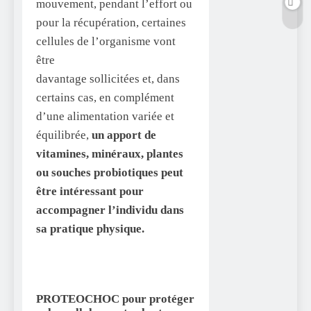
mouvement, pendant l’effort ou
pour la récupération, certaines
cellules de l’organisme vont
être
davantage sollicitées et, dans
certains cas, en complément
d’une alimentation variée et
équilibrée,
un apport de
vitamines,
minéraux, plantes
ou souches probiotiques peut
être intéressant pour
accompagner l’individu dans
sa pratique physique.
PROTEOCHOC pour protéger