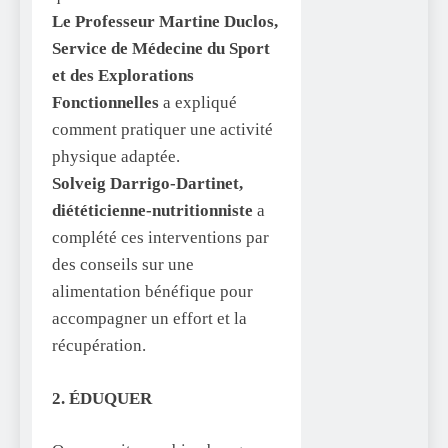
Le Professeur Martine Duclos,
Service de Médecine du Sport
et des Explorations
Fonctionnelles
a expliqué
comment pratiquer une activité
physique adaptée.
Solveig Darrigo-Dartinet,
diététicienne-nutritionniste
a
complété ces interventions par
des conseils sur une
alimentation bénéfique pour
accompagner un effort et la
récupération.
2. ÉDUQUER