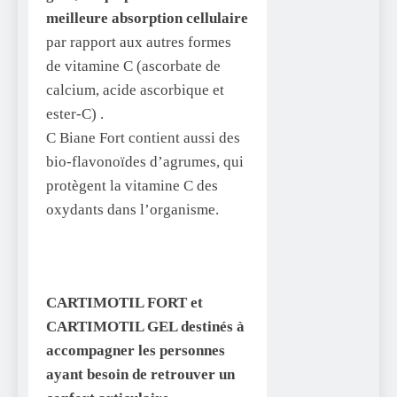
meilleure absorption cellulaire
par rapport aux autres formes
de vitamine C (ascorbate de
calcium, acide ascorbique et
ester-C) .
C Biane Fort contient aussi des
bio-flavonoïdes d’agrumes, qui
protègent la vitamine C des
oxydants dans l’organisme.
CARTIMOTIL FORT et
CARTIMOTIL GEL destinés à
accompagner les personnes
ayant besoin de retrouver un