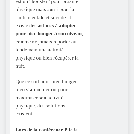
est un “booster” pour la santé
physique mais aussi pour la
santé mentale et sociale. Il
existe des
astuces à adopter
pour bien bouger à son niveau
,
comme ne jamais reporter au
lendemain une activité
physique ou bien récupérer la
nuit.
Que ce soit pour bien bouger,
bien s’alimenter ou pour
maximiser son activité
physique, des solutions
existent.
Lors de la conférence PileJe