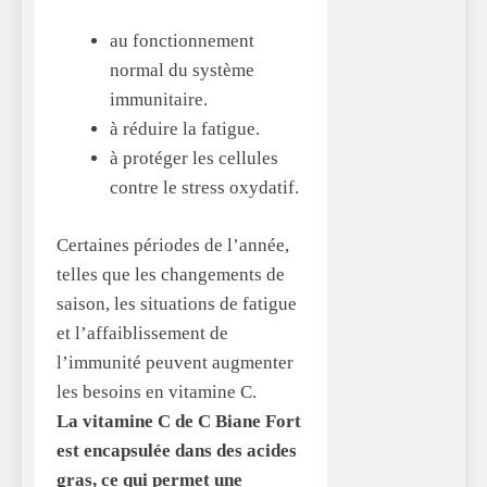
au fonctionnement
normal du système
immunitaire.
à réduire la fatigue.
à protéger les cellules
contre le stress oxydatif.
Certaines périodes de l’année,
telles que les changements de
saison, les situations de fatigue
et l’affaiblissement de
l’immunité peuvent augmenter
les besoins en vitamine C.
La vitamine C de C Biane Fort
est encapsulée dans des acides
gras, ce qui permet une