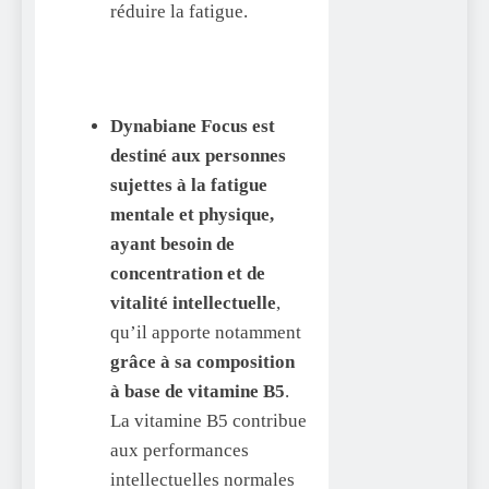
réduire la fatigue.
Dynabiane Focus est
destiné aux personnes
sujettes à la fatigue
mentale et physique,
ayant besoin de
concentration et de
vitalité intellectuelle
,
qu’il apporte notamment
grâce à sa composition
à base de vitamine B5
.
La vitamine B5 contribue
aux performances
intellectuelles normales