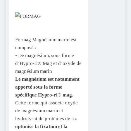
Formag Magnésium marin est
composé :
• De magnésium, sous forme
d’Hypro-ri® Mag et d’oxyde de
magnésium marin
Le magnésium est notamment
apporté sous la forme
spécifique Hypro-ri® mag.
Cette forme qui associe oxyde
de magnésium marin et
hydrolysat de protéines de riz
optimise la fixation et la