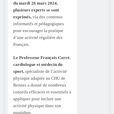
du mardi 26 mars 2024,
plusieurs experts se sont
exprimés,
via des contenus
informatifs et pédagogiques
pour encourager la pratique
d’une activité régulière des
Français.
Le Professeur François Carré,
cardiologue et médecin du
sport,
spécialiste de l’activité
physique adaptée au CHU de
Rennes a donné de nombreux
conseils efficaces et essentiels à
appliquer pour inclure une
activité physique dans son
quotidien.