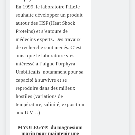
En 1999, le laboratoire PiLeJe
souhaite développer un produit
autour des HSP (Heat Shock
Proteins) et s’entoure de
médecins experts. Des travaux
de recherche sont menés. C’est
ainsi que le laboratoire s’est
intéressé à l’algue Porphyra
Umbilicalis, notamment pour sa
capacité à survivre et se
reproduire dans des milieux
hostiles (variations de
température, salinité, exposition
aux U.V…)
MYOLEGY® du magnésium
marin pour maintenir une