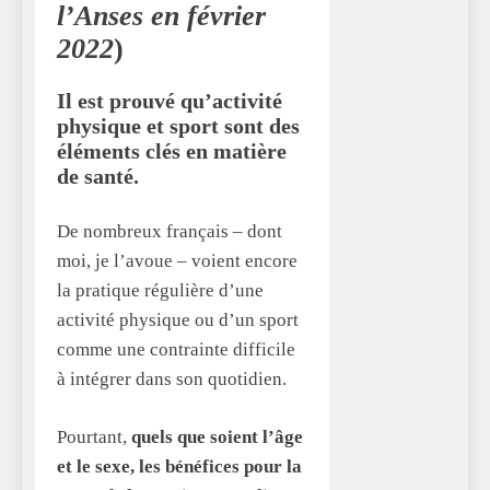
l’Anses en février
2022
)
Il est prouvé qu’activité
physique et sport sont des
éléments clés en matière
de santé.
De nombreux français – dont
moi, je l’avoue – voient encore
la pratique régulière d’une
activité physique ou d’un sport
comme une contrainte difficile
à intégrer dans son quotidien.
Pourtant,
quels que soient l’âge
et le sexe, les bénéfices pour la