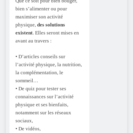
Que ce soit pour bien bouger,
bien s’alimenter ou pour
maximiser son activité
physique,
des solutions
existent
. Elles seront mises en
avant au travers :
• D’articles conseils sur
l’activité physique, la nutrition,
la complémentation, le
sommeil…
• De quiz pour tester ses
connaissances sur l’activité
physique et ses bienfaits,
notamment sur les réseaux
sociaux,
• De vidéos,