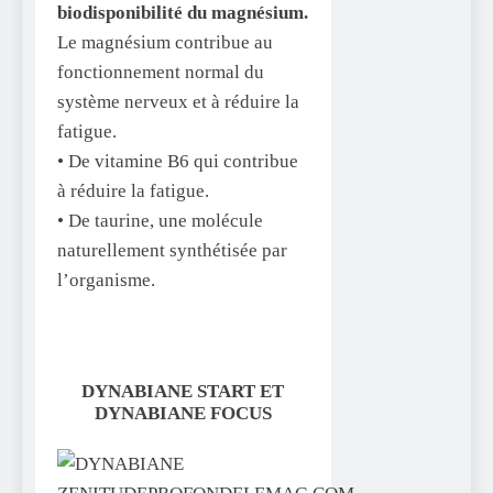
biodisponibilité du magnésium.
Le magnésium contribue au
fonctionnement normal du
système nerveux et à réduire la
fatigue.
• De vitamine B6 qui contribue
à réduire la fatigue.
• De taurine, une molécule
naturellement synthétisée par
l’organisme.
DYNABIANE START ET
DYNABIANE FOCUS