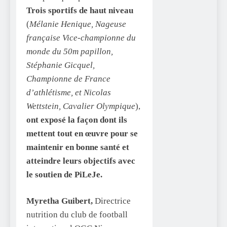
Trois sportifs de haut niveau
(
Mélanie Henique, Nageuse
française Vice-championne du
monde du 50m papillon,
Stéphanie Gicquel,
Championne de France
d’athlétisme, et Nicolas
Wettstein, Cavalier Olympique
),
ont exposé la façon dont ils
mettent tout en œuvre pour se
maintenir en bonne santé et
atteindre leurs objectifs avec
le soutien de PiLeJe.
Myretha Guibert,
Directrice
nutrition du club de football