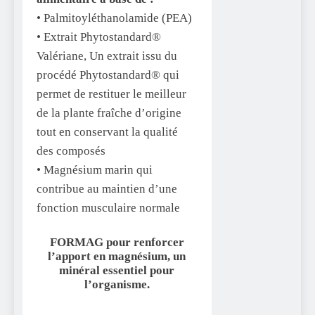
• Palmitoyléthanolamide (PEA)
• Extrait Phytostandard®
Valériane, Un extrait issu du
procédé Phytostandard® qui
permet de restituer le meilleur
de la plante fraîche d’origine
tout en conservant la qualité
des composés
• Magnésium marin qui
contribue au maintien d’une
fonction musculaire normale
FORMAG pour renforcer
l’apport en magnésium, un
minéral essentiel pour
l’organisme.