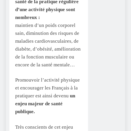
santé de la pratique régulière
d’une activité physique sont
nombreux :
maintien d’un poids corporel
sain, diminution des risques de
maladies cardiovasculaires, de
diabète, d’obésité, amélioration
de la fonction musculaire ou
encore de la santé mentale…
Promouvoir l’activité physique
et encourager les Français à la
pratiquer est ainsi devenu
un
enjeu majeur de santé
publique.
Très conscients de cet enjeu