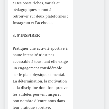
• Des posts riches, variés et
pédagogiques seront à
retrouver sur deux plateformes :
Instagram et Facebook.
3. S’INSPIRER
Pratiquer une activité sportive à
haute intensité n’est pas
accessible à tous, tant elle exige
un engagement considérable
sur le plan physique et mental.
La détermination, la motivation
et la discipline dont font preuve
les athlètes peuvent inspirer
bon nombre d’entre nous dans
leur pratique sportive.