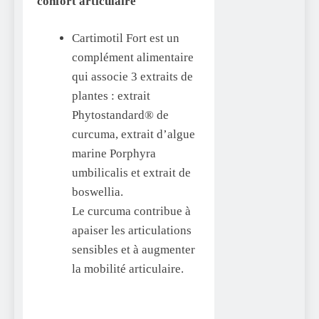
confort articulaire
Cartimotil Fort est un
complément alimentaire
qui associe 3 extraits de
plantes : extrait
Phytostandard® de
curcuma, extrait d’algue
marine Porphyra
umbilicalis et extrait de
boswellia.
Le curcuma contribue à
apaiser les articulations
sensibles et à augmenter
la mobilité articulaire.