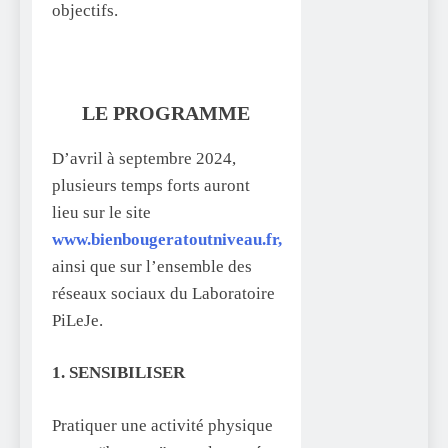
objectifs.
LE PROGRAMME
D’avril à septembre 2024,
plusieurs temps forts auront
lieu sur le site
www.bienbougeratoutniveau.fr,
ainsi que sur l’ensemble des
réseaux sociaux du Laboratoire
PiLeJe.
1. SENSIBILISER
Pratiquer une activité physique