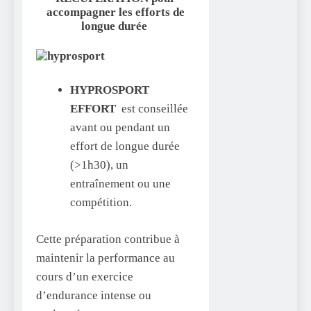
accompagner les efforts de
longue durée
HYPROSPORT
EFFORT
est conseillée
avant ou pendant un
effort de longue durée
(>1h30), un
entraînement ou une
compétition.
Cette préparation contribue à
maintenir la performance au
cours d’un exercice
d’endurance intense ou