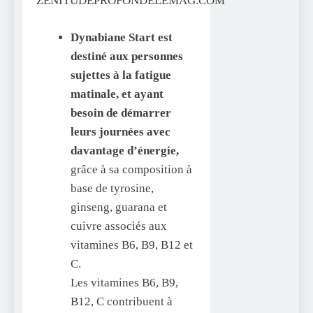
Dynabiane Start est
destiné aux personnes
sujettes à la fatigue
matinale, et ayant
besoin de démarrer
leurs journées avec
davantage d’énergie,
grâce à sa composition à
base de tyrosine,
ginseng, guarana et
cuivre associés aux
vitamines B6, B9, B12 et
C.
Les vitamines B6, B9,
B12, C contribuent à