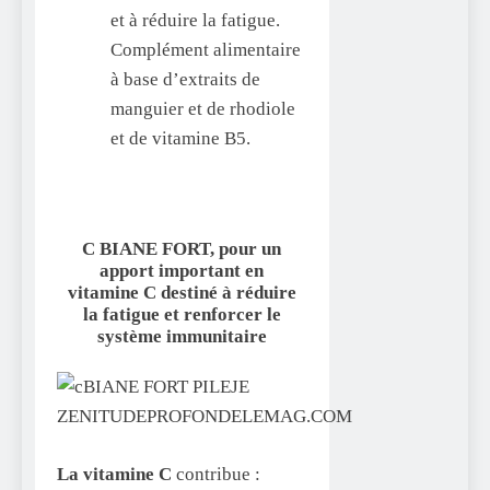
et à réduire la fatigue.
Complément alimentaire
à base d’extraits de
manguier et de rhodiole
et de vitamine B5.
C BIANE FORT, pour un
apport important en
vitamine C destiné à réduire
la
fatigue et renforcer le
système immunitaire
La vitamine C
contribue :