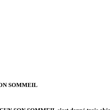
 SON SOMMEIL