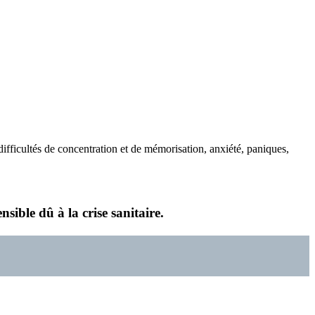
ifficultés de concentration et de mémorisation, anxiété, paniques,
le dû à la crise sanitaire.