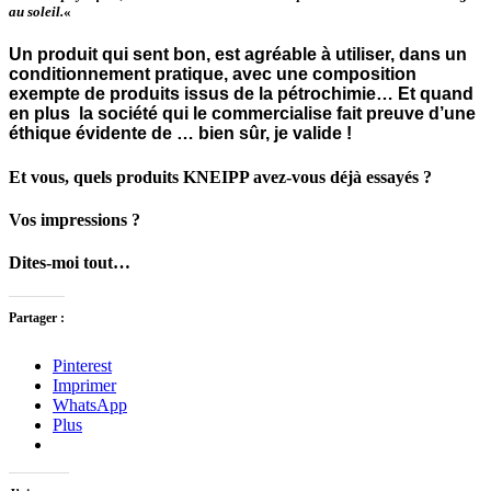
au soleil.
«
Un produit qui sent bon, est agréable à utiliser, dans un
conditionnement pratique, avec une composition
exempte de produits issus de la pétrochimie… Et quand
en plus la société qui le commercialise fait preuve d’une
éthique évidente de … bien sûr, je valide !
Et vous, quels produits KNEIPP avez-vous déjà essayés ?
Vos impressions ?
Dites-moi tout…
Partager :
Pinterest
Imprimer
WhatsApp
Plus