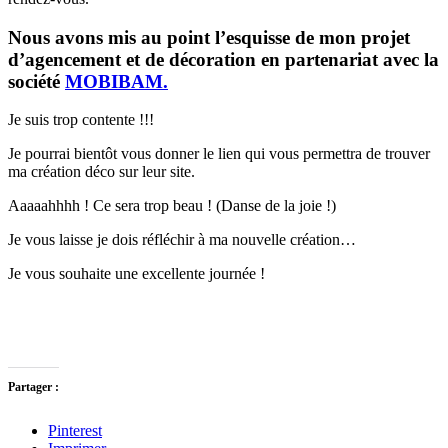
Nous avons mis au point l’esquisse de mon projet
d’agencement et de décoration en partenariat avec la
société
MOBIBAM.
Je suis trop contente !!!
Je pourrai bientôt vous donner le lien qui vous permettra de trouver
ma création déco sur leur site.
Aaaaahhhh ! Ce sera trop beau ! (Danse de la joie !)
Je vous laisse je dois réfléchir à ma nouvelle création…
Je vous souhaite une excellente journée !
Partager :
Pinterest