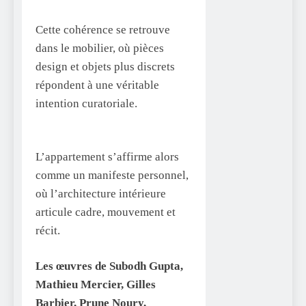
Cette cohérence se retrouve
dans le mobilier, où pièces
design et objets plus discrets
répondent à une véritable
intention curatoriale.
L’appartement s’affirme alors
comme un manifeste personnel,
où l’architecture intérieure
articule cadre, mouvement et
récit.
Les œuvres de Subodh Gupta,
Mathieu Mercier, Gilles
Barbier, Prune Noury,