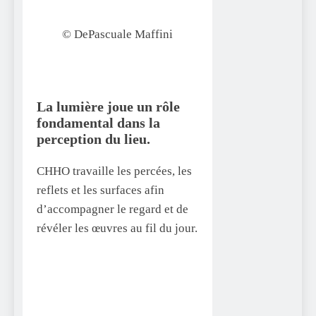
© DePascuale Maffini
La lumière joue un rôle
fondamental dans la
perception du lieu.
CHHO travaille les percées, les
reflets et les surfaces afin
d’accompagner le regard et de
révéler les œuvres au fil du jour.