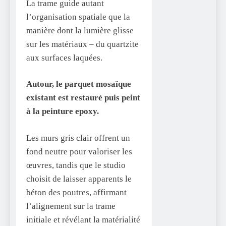
La trame guide autant
l’organisation spatiale que la
manière dont la lumière glisse
sur les matériaux – du quartzite
aux surfaces laquées.
Autour, le parquet mosaïque
existant est restauré puis peint
à la peinture epoxy.
Les murs gris clair offrent un
fond neutre pour valoriser les
œuvres, tandis que le studio
choisit de laisser apparents le
béton des poutres, affirmant
l’alignement sur la trame
initiale et révélant la matérialité