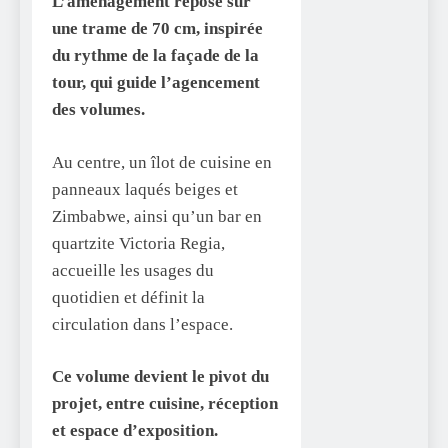
L’aménagement repose sur
une trame de 70 cm, inspirée
du rythme de la façade de la
tour, qui guide l’agencement
des volumes.
Au centre, un îlot de cuisine en
panneaux laqués beiges et
Zimbabwe, ainsi qu’un bar en
quartzite Victoria Regia,
accueille les usages du
quotidien et définit la
circulation dans l’espace.
Ce volume devient le pivot du
projet, entre cuisine, réception
et espace d’exposition.