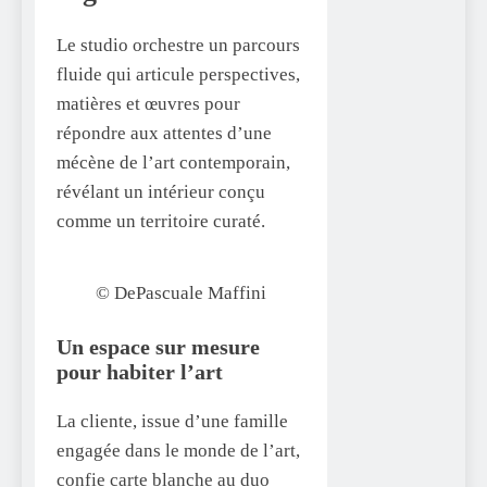
Le studio orchestre un parcours
fluide qui articule perspectives,
matières et œuvres pour
répondre aux attentes d’une
mécène de l’art contemporain,
révélant un intérieur conçu
comme un territoire curaté.
© DePascuale Maffini
Un espace sur mesure
pour habiter l’art
La cliente, issue d’une famille
engagée dans le monde de l’art,
confie carte blanche au duo