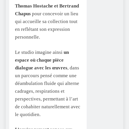
Thomas Hostache et Bertrand
Chapus
pour concevoir un lieu
qui accueille sa collection tout
en reflétant son expression
personnelle.
Le studio imagine ainsi
un
espace où chaque pièce
dialogue avec les œuvres
, dans
un parcours pensé comme une
déambulation fluide qui alterne
cadrages, respirations et
perspectives, permettant à l’art
de cohabiter naturellement avec
le quotidien.