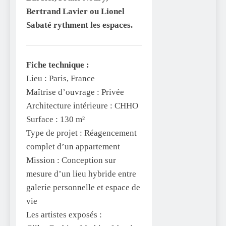
Bertrand Lavier ou Lionel
Sabaté rythment les espaces.
Fiche technique :
Lieu : Paris, France
Maîtrise d’ouvrage : Privée
Architecture intérieure : CHHO
Surface : 130 m²
Type de projet : Réagencement
complet d’un appartement
Mission : Conception sur
mesure d’un lieu hybride entre
galerie personnelle et espace de
vie
Les artistes exposés :