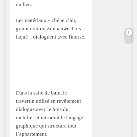
du lieu.
Les matériaux – chêne clair,
granit noir du Zimbabwe, bois
laqué – dialoguent avec finesse.
Dans la salle de bain, le
travertin utilisé en revêtement
dialogue avec le bois du
mobilier et introduit le langage
graphique qui structure tout
l’appartement.