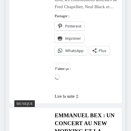
Fred Chapellier, Neal Black et…
Partager :
Pinterest
Imprimer
WhatsApp
Plus
J’aime ça :
Chargement…
Lire la suite
MUSIQUE
EMMANUEL BEX : UN
CONCERT AU NEW