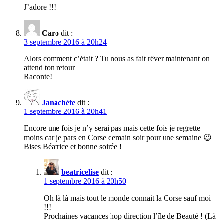
J’adore !!!
Caro
dit :
3 septembre 2016 à 20h24
Alors comment c’était ? Tu nous as fait rêver maintenant on
attend ton retour
Raconte!
Janachète
dit :
1 septembre 2016 à 20h41
Encore une fois je n’y serai pas mais cette fois je regrette
moins car je pars en Corse demain soir pour une semaine 😉
Bises Béatrice et bonne soirée !
beatricelise
dit :
1 septembre 2016 à 20h50
Oh là là mais tout le monde connait la Corse sauf moi
!!!
Prochaines vacances hop direction l’île de Beauté ! (Là