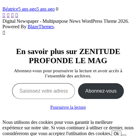
Béatrice
5 ans ago
5 ans ago
0
Digital Newspaper - Multipurpose News WordPress Theme 2026.
Powered By
BlazeThemes
.
En savoir plus sur ZENITUDE
PROFONDE LE MAG
Abonnez-vous pour poursuivre la lecture et avoir accès à
l’ensemble des archives.
Saisissez votre adresse e-mail…
Abonnez-vous
Poursuivre la lecture
Nous utilisons des cookies pour vous garantir la meilleure
expérience sur notre site. Si vous continuez à utiliser ce dernier, nous
considérerons que vous acceptez l'utilisation des cookies.
Ok