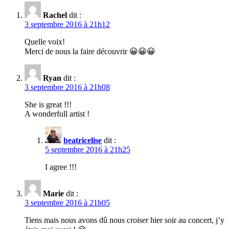
Rachel
dit :
3 septembre 2016 à 21h12
Quelle voix!
Merci de nous la faire découvrir 😀😀😀
Ryan
dit :
3 septembre 2016 à 21h08
She is great !!!
A wonderfull artist !
beatricelise
dit :
5 septembre 2016 à 21h25
I agree !!!
Marie
dit :
3 septembre 2016 à 21h05
Tiens mais nous avons dû nous croiser hier soir au concert, j’y