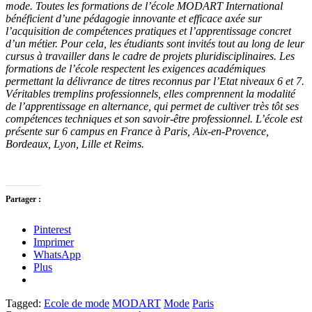
mode. Toutes les formations de l’école MODART International
bénéficient d’une pédagogie innovante et efficace axée sur
l’acquisition de compétences pratiques et l’apprentissage concret
d’un métier. Pour cela, les étudiants sont invités tout au long de leur
cursus à travailler dans le cadre de projets pluridisciplinaires. Les
formations de l’école respectent les exigences académiques
permettant la délivrance de titres reconnus par l’Etat niveaux 6 et 7.
Véritables tremplins professionnels, elles comprennent la modalité
de l’apprentissage en alternance, qui permet de cultiver très tôt ses
compétences techniques et son savoir-être professionnel. L’école est
présente sur 6 campus en France à Paris, Aix-en-Provence,
Bordeaux, Lyon, Lille et Reims.
Partager :
Pinterest
Imprimer
WhatsApp
Plus
Tagged:
Ecole de mode
MODART
Mode
Paris