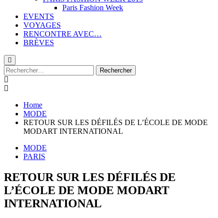
Paris Fashion Week
EVENTS
VOYAGES
RENCONTRE AVEC…
BRÈVES
Rechercher :
Home
MODE
RETOUR SUR LES DÉFILÉS DE L’ÉCOLE DE MODE
MODART INTERNATIONAL
MODE
PARIS
RETOUR SUR LES DÉFILÉS DE
L’ÉCOLE DE MODE MODART
INTERNATIONAL