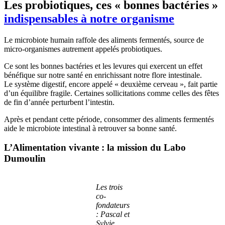
Les probiotiques, ces « bonnes bactéries »
indispensables à notre organisme
Le microbiote humain raffole des aliments fermentés, source de
micro-organismes autrement appelés probiotiques.
Ce sont les bonnes bactéries et les levures qui exercent un effet
bénéfique sur notre santé en enrichissant notre flore intestinale.
Le système digestif, encore appelé « deuxième cerveau », fait partie
d’un équilibre fragile. Certaines sollicitations comme celles des fêtes
de fin d’année perturbent l’intestin.
Après et pendant cette période, consommer des aliments fermentés
aide le microbiote intestinal à retrouver sa bonne santé.
L’Alimentation vivante : la mission du Labo
Dumoulin
Les trois
co-
fondateurs
: Pascal et
Sylvie