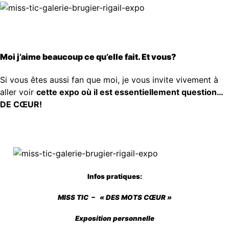
Moi j’aime beaucoup ce qu’elle fait. Et vous?
Si vous êtes aussi fan que moi, je vous invite vivement à
aller voir
cette expo où il est essentiellement question…
DE CŒUR!
Infos pratiques:
MISS TIC –
« DES MOTS CŒUR »
Exposition personnelle