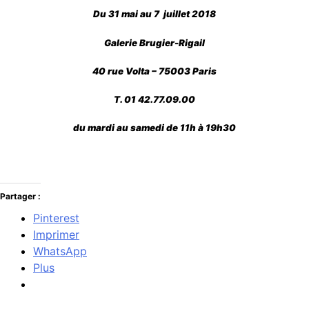
Du 31 mai au 7 juillet 2018
Galerie Brugier-Rigail
40 rue Volta – 75003 Paris
T. 01 42.77.09.00
du mardi au samedi de 11h à 19h30
Partager :
Pinterest
Imprimer
WhatsApp
Plus