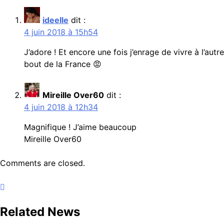
ideelle
dit :
4 juin 2018 à 15h54
J’adore ! Et encore une fois j’enrage de vivre à l’autre
bout de la France 😡
Mireille Over60
dit :
4 juin 2018 à 12h34
Magnifique ! J’aime beaucoup
Mireille Over60
Comments are closed.
Related News