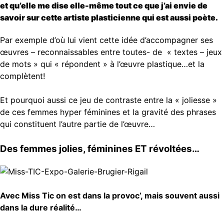
et qu’elle me dise elle-même tout ce que j’ai envie de
savoir sur cette
artiste plasticienne qui est aussi poète.
Par exemple d’où lui vient cette idée d’accompagner ses
œuvres – reconnaissables entre toutes- de « textes – jeux
de mots » qui « répondent » à l’œuvre plastique…et la
complètent!
Et pourquoi aussi ce jeu de contraste entre la « joliesse »
de ces femmes hyper féminines et la gravité des phrases
qui constituent l’autre partie de l’œuvre…
Des femmes jolies, féminines ET révoltées…
Avec Miss Tic on est dans la provoc’, mais souvent aussi
dans la dure réalité…