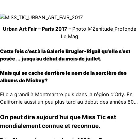
Urban Art Fair – Paris 2017 –
Photo @Zenitude Profonde
Le Mag
Cette fois c’est à la Galerie Brugier-Rigail qu’elle s’est
posée … jusqu’au début du mois de juillet.
Mais qui se cache derrière le nom de la sorcière des
albums de Mickey?
Elle a grandi à Montmartre puis dans la région d’Orly. En
Californie aussi un peu plus tard au début des années 80…
On peut dire aujourd’hui que Miss Tic est
mondialement connue et reconnue.