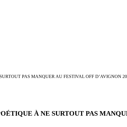
NE SURTOUT PAS MANQUER AU FESTIVAL OFF D’AVIGNON 20
E POÉTIQUE À NE SURTOUT PAS MANQU