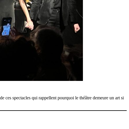
ie de ces spectacles qui rappellent pourquoi le théâtre demeure un art si