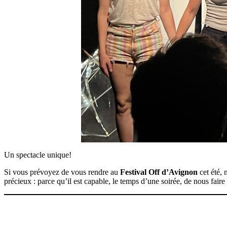
Un spectacle unique!
Si vous prévoyez de vous rendre au
Festival Off d’Avignon
cet été, 
précieux : parce qu’il est capable, le temps d’une soirée, de nous fair