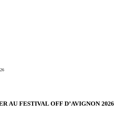
26
ER AU FESTIVAL OFF D’AVIGNON 2026