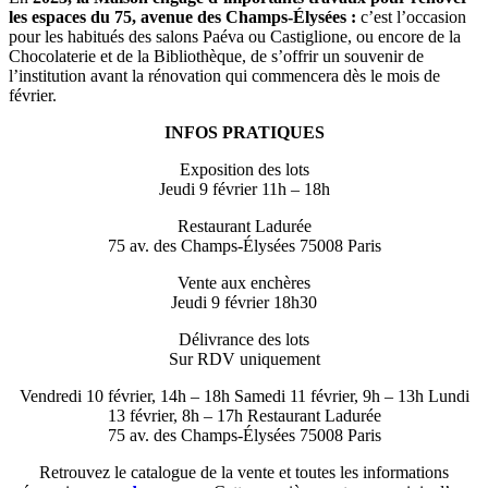
les espaces du 75, avenue des Champs-Élysées :
c’est l’occasion
pour les habitués des salons Paéva ou Castiglione, ou encore de la
Chocolaterie et de la Bibliothèque, de s’offrir un souvenir de
l’institution avant la rénovation qui commencera dès le mois de
février.
INFOS PRATIQUES
Exposition des lots
Jeudi 9 février 11h – 18h
Restaurant Ladurée
75 av. des Champs-Élysées 75008 Paris
Vente aux enchères
Jeudi 9 février 18h30
Délivrance des lots
Sur RDV uniquement
Vendredi 10 février, 14h – 18h Samedi 11 février, 9h – 13h Lundi
13 février, 8h – 17h Restaurant Ladurée
75 av. des Champs-Élysées 75008 Paris
Retrouvez le catalogue de la vente et toutes les informations