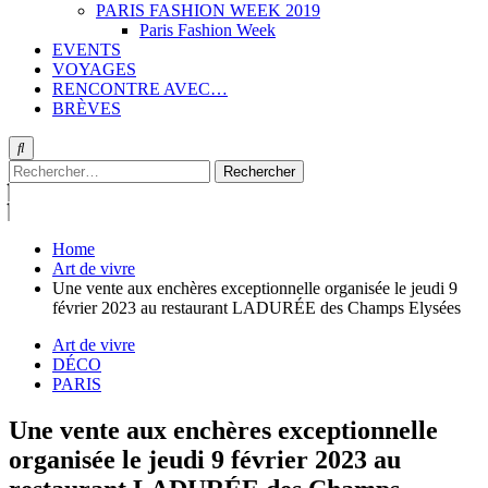
PARIS FASHION WEEK 2019
Paris Fashion Week
EVENTS
VOYAGES
RENCONTRE AVEC…
BRÈVES
Rechercher :
Home
Art de vivre
Une vente aux enchères exceptionnelle organisée le jeudi 9
février 2023 au restaurant LADURÉE des Champs Elysées
Art de vivre
DÉCO
PARIS
Une vente aux enchères exceptionnelle
organisée le jeudi 9 février 2023 au