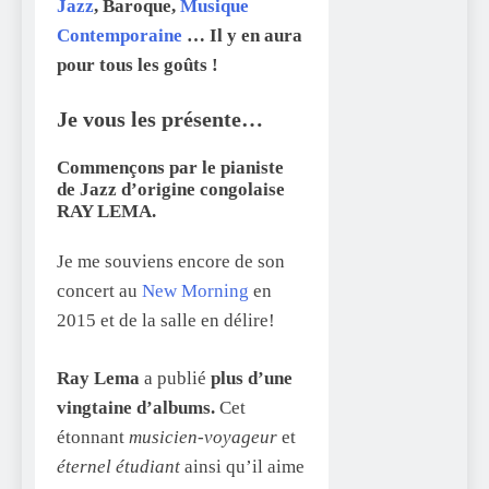
Jazz
, Baroque,
Musique
Contemporaine
… Il y en aura
pour tous les goûts !
Je vous les présente…
Commençons par le pianiste
de Jazz d’origine congolaise
RAY LEMA.
Je me souviens encore de son
concert au
New Morning
en
2015 et de la salle en délire!
Ray Lema
a publié
plus d’une
vingtaine d’albums.
Cet
étonnant
musicien-voyageur
et
éternel étudiant
ainsi qu’il aime