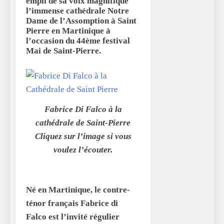
empli de sa voix magnifique
l’immense cathédrale
Notre
Dame de l’Assomption à Saint
Pierre en Martinique à
l’occasion du 44ème festival
Mai de Saint-Pierre.
Fabrice Di Falco à la
cathédrale de Saint-Pierre
Cliquez sur l’image si vous
voulez l’écouter.
Né en Martinique, le contre-
ténor français Fabrice di
Falco est l’invité régulier