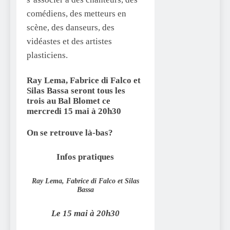
comédiens, des metteurs en
scène, des danseurs, des
vidéastes et des artistes
plasticiens.
Ray Lema, Fabrice di Falco et
Silas Bassa
seront tous les
trois au
Bal Blomet ce
mercredi 15 mai à 20h30
On se retrouve là-bas?
Infos pratiques
Ray Lema, Fabrice di Falco et Silas
Bassa
Le 15 mai à 20h30