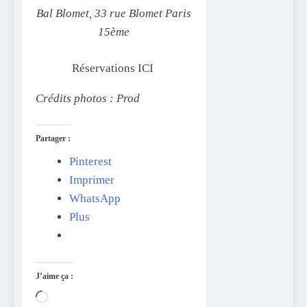
Bal Blomet, 33 rue Blomet Paris
15ème
Réservations ICI
Crédits photos : Prod
Partager :
Pinterest
Imprimer
WhatsApp
Plus
J’aime ça :
Chargement…