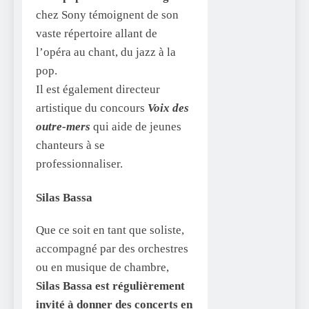
chez Sony témoignent de son
vaste répertoire allant de
l’opéra au chant, du jazz à la
pop.
Il est également directeur
artistique du concours
Voix des
outre-mers
qui aide de jeunes
chanteurs à se
professionnaliser.
Silas Bassa
Que ce soit en tant que soliste,
accompagné par des orchestres
ou en musique de chambre,
Silas Bassa est régulièrement
invité à donner des concerts en