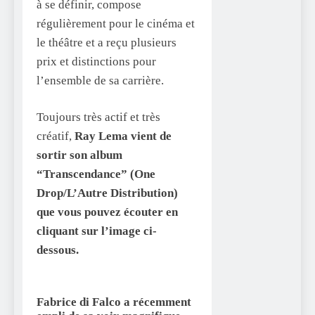
à se définir, compose
régulièrement pour le cinéma et
le théâtre et a reçu plusieurs
prix et distinctions pour
l’ensemble de sa carrière.
Toujours très actif et très
créatif,
Ray Lema vient de
sortir son album
“Transcendance” (One
Drop/L’Autre Distribution)
que vous pouvez écouter en
cliquant sur l’image ci-
dessous.
Fabrice di Falco a récemment