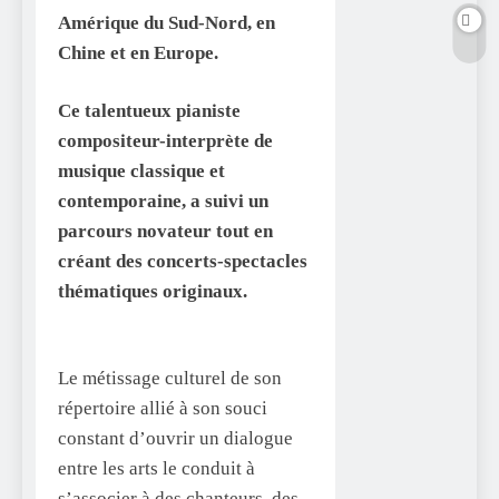
Amérique du Sud-Nord, en
Chine et en Europe.
Ce talentueux pianiste
compositeur-interprète de
musique classique et
contemporaine, a suivi un
parcours novateur tout en
créant des concerts-spectacles
thématiques originaux.
Le métissage culturel de son
répertoire allié à son souci
constant d’ouvrir un dialogue
entre les arts le conduit à
s’associer à des chanteurs, des