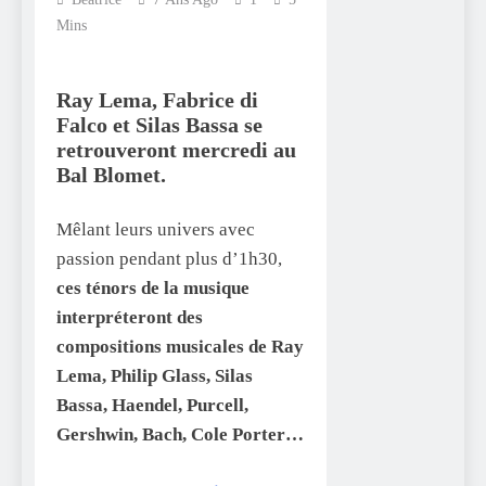
Mins
Ray Lema, Fabrice di
Falco et Silas Bassa se
retrouveront mercredi au
Bal Blomet.
Mêlant leurs univers avec
passion pendant plus d’1h30,
ces ténors de la musique
interpréteront des
compositions musicales de Ray
Lema, Philip Glass, Silas
Bassa, Haendel, Purcell,
Gershwin, Bach, Cole Porter…