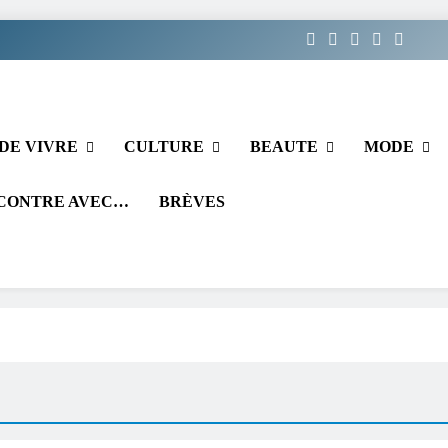
DE VIVRE
CULTURE
BEAUTE
MODE
CONTRE AVEC…
BRÈVES