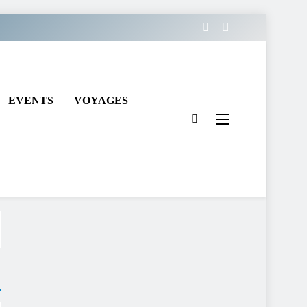
EVENTS
VOYAGES