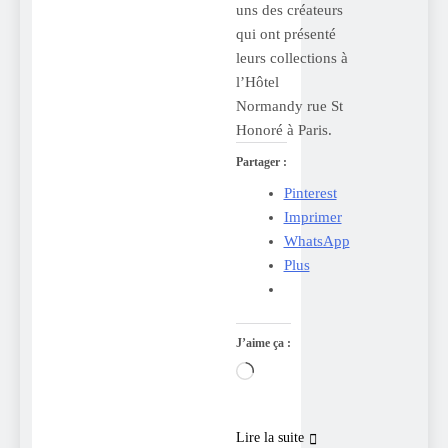
uns des créateurs
qui ont présenté
leurs collections à
l’Hôtel
Normandy rue St
Honoré à Paris.
Partager :
Pinterest
Imprimer
WhatsApp
Plus
J’aime ça :
Chargement…
Lire la suite