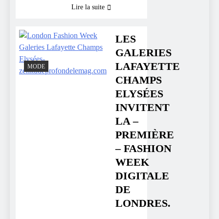
Lire la suite
LES
GALERIES
LAFAYETTE
MODE
CHAMPS
ELYSÉES
INVITENT
LA –
PREMIÈRE
– FASHION
WEEK
DIGITALE
DE
LONDRES.