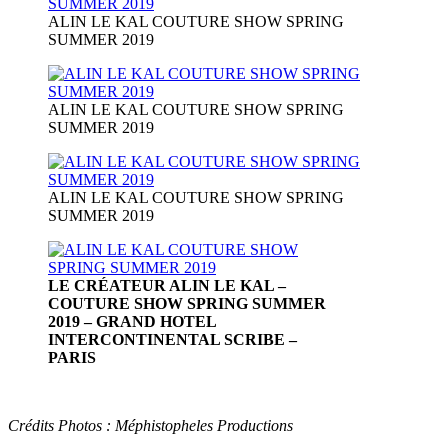
ALIN LE KAL COUTURE SHOW SPRING
SUMMER 2019
ALIN LE KAL COUTURE SHOW SPRING
SUMMER 2019
ALIN LE KAL COUTURE SHOW SPRING
SUMMER 2019
LE CRÉATEUR ALIN LE KAL –
COUTURE SHOW SPRING SUMMER
2019 – GRAND HOTEL
INTERCONTINENTAL SCRIBE –
PARIS
Crédits Photos : Méphistopheles Productions