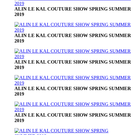
ALIN LE KAL COUTURE SHOW SPRING SUMMER
2019
ALIN LE KAL COUTURE SHOW SPRING SUMMER
2019
ALIN LE KAL COUTURE SHOW SPRING SUMMER
2019
ALIN LE KAL COUTURE SHOW SPRING SUMMER
2019
ALIN LE KAL COUTURE SHOW SPRING SUMMER
2019