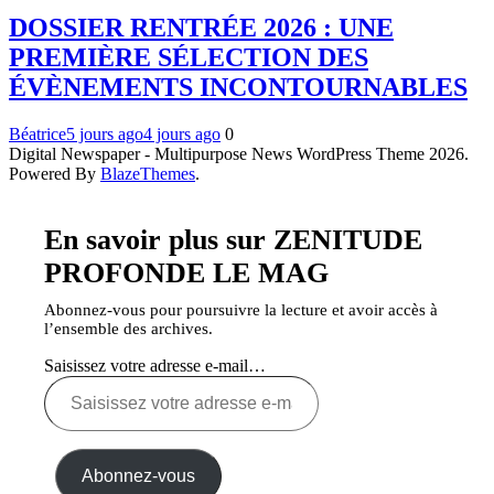
DOSSIER RENTRÉE 2026 : UNE
PREMIÈRE SÉLECTION DES
ÉVÈNEMENTS INCONTOURNABLES
Béatrice
5 jours ago
4 jours ago
0
Digital Newspaper - Multipurpose News WordPress Theme 2026.
Powered By
BlazeThemes
.
En savoir plus sur ZENITUDE
PROFONDE LE MAG
Abonnez-vous pour poursuivre la lecture et avoir accès à
l’ensemble des archives.
Saisissez votre adresse e-mail…
Abonnez-vous