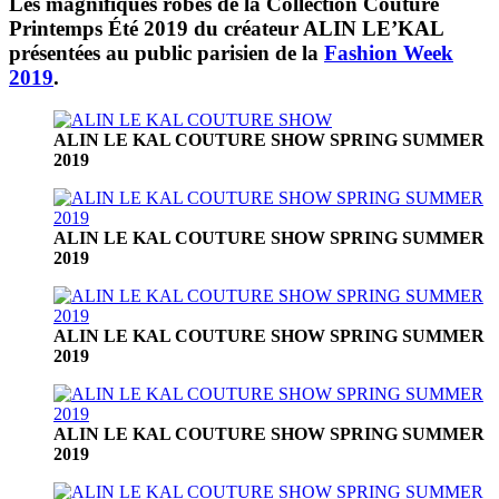
Les magnifiques robes de
la Collection Couture
Printemps Été 2019
du créateur ALIN LE’KAL
présentées au public parisien de la
Fashion Week
2019
.
ALIN LE KAL COUTURE SHOW SPRING SUMMER
2019
ALIN LE KAL COUTURE SHOW SPRING SUMMER
2019
ALIN LE KAL COUTURE SHOW SPRING SUMMER
2019
ALIN LE KAL COUTURE SHOW SPRING SUMMER
2019