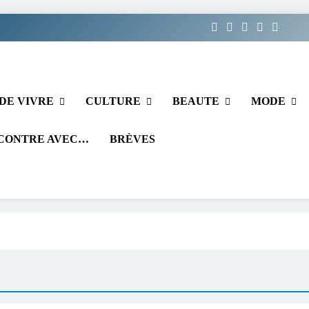
DE VIVRE
CULTURE
BEAUTE
MODE
CONTRE AVEC…
BRÈVES