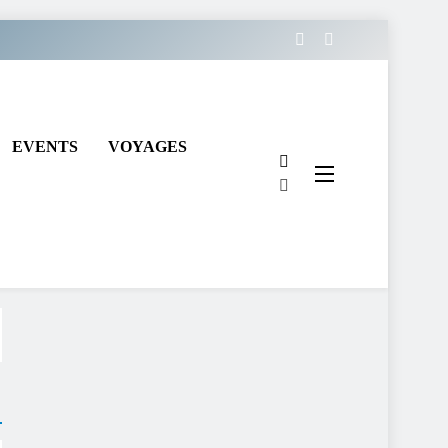
EVENTS
VOYAGES