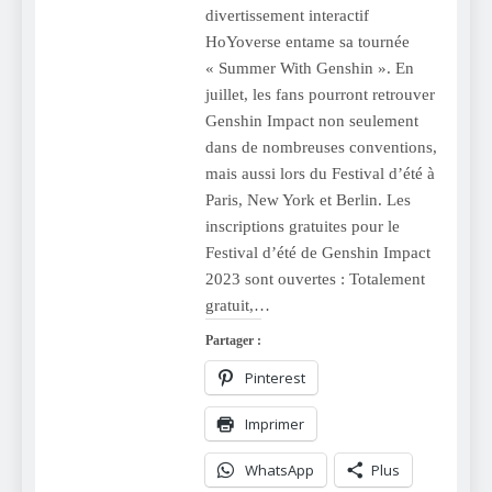
divertissement interactif
HoYoverse entame sa tournée
« Summer With Genshin ». En
juillet, les fans pourront retrouver
Genshin Impact non seulement
dans de nombreuses conventions,
mais aussi lors du Festival d’été à
Paris, New York et Berlin. Les
inscriptions gratuites pour le
Festival d’été de Genshin Impact
2023 sont ouvertes : Totalement
gratuit,…
Partager :
Pinterest
Imprimer
WhatsApp
Plus