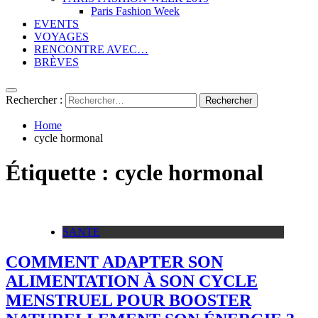
Paris Fashion Week
EVENTS
VOYAGES
RENCONTRE AVEC…
BRÈVES
Rechercher :
Home
cycle hormonal
Étiquette :
cycle hormonal
SANTE
COMMENT ADAPTER SON
ALIMENTATION À SON CYCLE
MENSTRUEL POUR BOOSTER