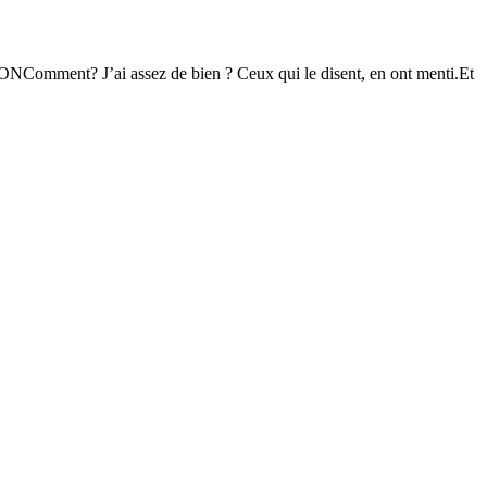
ONComment? J’ai assez de bien ? Ceux qui le disent, en ont menti.Et