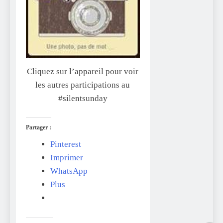
Cliquez sur l’appareil pour voir
les autres participations au
#silentsunday
Partager :
Pinterest
Imprimer
WhatsApp
Plus