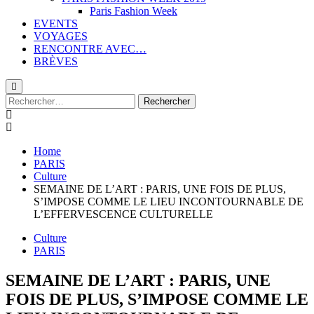
Paris Fashion Week
EVENTS
VOYAGES
RENCONTRE AVEC…
BRÈVES
Rechercher :
Home
PARIS
Culture
SEMAINE DE L’ART : PARIS, UNE FOIS DE PLUS,
S’IMPOSE COMME LE LIEU INCONTOURNABLE DE
L’EFFERVESCENCE CULTURELLE
Culture
PARIS
SEMAINE DE L’ART : PARIS, UNE
FOIS DE PLUS, S’IMPOSE COMME LE