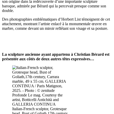
son origine dans la redécouverte d’une importante sculpture
baroque, admirée par Bérard qui la percevait presque comme son
double.
Des photographies emblématiques d’Herbert List témoignent de cet
attachement, montrant l’artiste enlacé à la monumentale œuvre en
marbre, comme devant un miroir reflétant son visage et sa posture.
La sculpture ancienne ayant appartenu à Christian Bérard est
présentée aux côtés de deux autres têtes expressives…
Italian-French sculptor, Grotesque
head, Bust of Goliath,17th century,