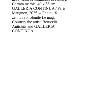
Carrara marble, 49 x 55 cm.
GALLERIA CONTINUA / Paris
Matignon, 2025. – Photo : ©
zenitude Profonde Le mag.
Courtesy the artist, Botticelli
Antichità and GALLERIA
CONTINUA