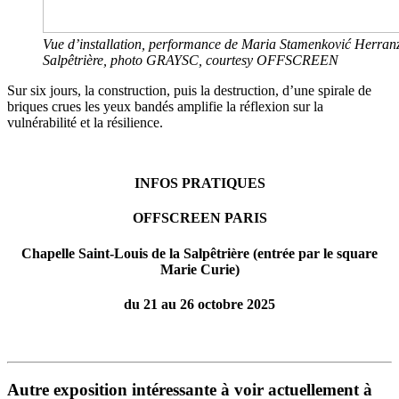
Vue d’installation, performance de Maria Stamenković Herra
Salpêtrière, photo GRAYSC, courtesy OFFSCREEN
Sur six jours, la construction, puis la destruction, d’une spirale de
briques crues les yeux bandés amplifie la réflexion sur la
vulnérabilité et la résilience.
INFOS PRATIQUES
OFFSCREEN
PARIS
Chapelle Saint-Louis de la Salpêtrière (entrée par le square
Marie Curie)
du 21 au 26 octobre 2025
Autre exposition
intéressante
à
voir
actuellement à