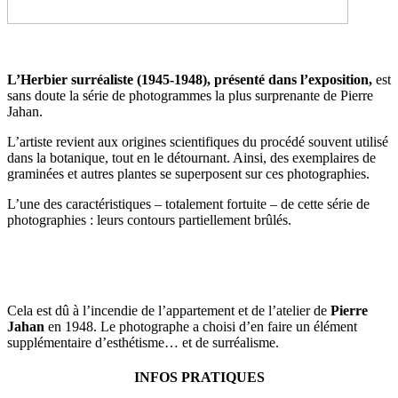
L’Herbier surréaliste (1945-1948), présenté dans l’exposition,
est
sans doute la série de photogrammes la plus surprenante de Pierre
Jahan.
L’artiste revient aux origines scientifiques du procédé souvent utilisé
dans la botanique, tout en le détournant. Ainsi, des exemplaires de
graminées et autres plantes se superposent sur ces photographies.
L’une des caractéristiques – totalement fortuite – de cette série de
photographies : leurs contours partiellement brûlés.
Cela est dû à l’incendie de l’appartement et de l’atelier de
Pierre
Jahan
en 1948. Le photographe a choisi d’en faire un élément
supplémentaire d’esthétisme… et de surréalisme.
INFOS PRATIQUES