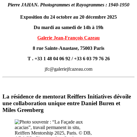
Pierre
JAHAN.
Photogrammes
et
Rayogrammes :
1940-1950
Exposition du 24 octobre au 20 décembre 2025
Du mardi au samedi de 14h à 19h
Galerie Jean-François Cazeau
8 rue Sainte-Anastase, 75003 Paris
T . +33 1 48 04 06 92 / +33 6 03 79 76 26
jfc@galeriejfcazeau.com
La résidence de mentorat Reiffers Initiatives dévoile
une collaboration unique entre Daniel Buren et
Miles Greenberg