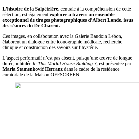
L’histoire de la Salpêtrière,
centrale à la compréhension de cette
sélection, est également
explorée à travers un ensemble
exceptionnel de tirages photographiques d’Albert Londe
,
issus
des séances du Dr Charcot.
Ces images, en collaboration avec la Galerie Baudoin Lebon,
élaborent un dialogue entre iconographie médicale, recherche
clinique et construction des savoirs sur l’hystérie.
L’aspect performatif n’est pas absent, puisqu’une œuvre de longue
durée, intitulée
In This Mortal House Building 3
, est présentée par
Maria Stamenković Herranz
dans le cadre de la résidence
curatoriale de la Maison OFFSCREEN.