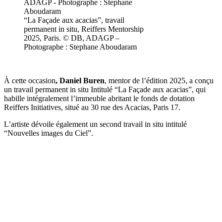
“La Façade aux acacias”, travail
permanent in situ, Reiffers Mentorship
2025, Paris. © DB, ADAGP –
Photographe : Stephane Aboudaram
À cette occasion
, Daniel
Buren
, mentor de l’édition 2025, a conçu
un travail permanent in situ Intitulé “La Façade aux acacias”, qui
habille intégralement l’immeuble abritant le fonds de dotation
Reiffers Initiatives, situé au 30 rue des Acacias, Paris 17.
L’artiste dévoile également un second travail in situ intitulé
“Nouvelles images du Ciel”.