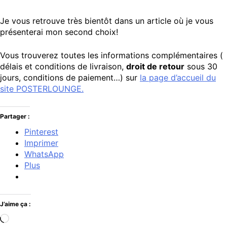
Je vous retrouve très bientôt dans un article où je vous
présenterai mon second choix!
Vous trouverez toutes les informations complémentaires (
délais et conditions de livraison,
droit de retour
sous 30
jours, conditions de paiement…) sur
la page d’accueil du
site POSTERLOUNGE.
Partager :
Pinterest
Imprimer
WhatsApp
Plus
J’aime ça :
Chargement…