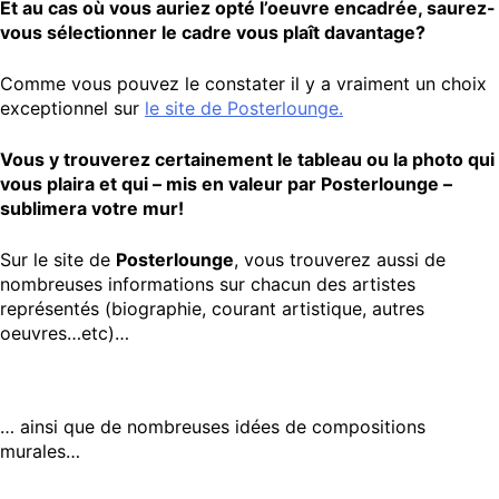
Et au cas où vous auriez opté l’oeuvre encadrée, saurez-
vous sélectionner le cadre vous plaît davantage?
Comme vous pouvez le constater il y a vraiment un choix
exceptionnel sur
le site de Posterlounge.
Vous y trouverez certainement le tableau ou la photo qui
vous plaira et qui – mis en valeur par Posterlounge –
sublimera votre mur!
Sur le site de
Posterlounge
, vous trouverez aussi de
nombreuses informations sur chacun des artistes
représentés (biographie, courant artistique, autres
oeuvres…etc)…
… ainsi que de nombreuses idées de compositions
murales…