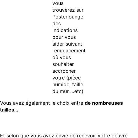
vous
trouverez sur
Posterlounge
des
indications
pour vous
aider suivant
l’emplacement
où vous
souhaiter
accrocher
votre (pièce
humide, taille
du mur …etc)
Vous avez également le choix entre
de nombreuses
tailles…
Et selon que vous avez envie de recevoir votre oeuvre