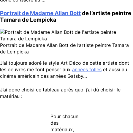
Portrait de Madame Allan Bott
de l’artiste peintre
Tamara de Lempicka
Portrait de Madame Allan Bott de l’artiste peintre Tamara
de Lempicka
J’ai toujours adoré le style Art Déco de cette artiste dont
les oeuvres me font penser aux
années folles
et aussi au
cinéma américain des années Gatsby…
J’ai donc choisi ce tableau après quoi j’ai dû choisir le
matériau :
Pour chacun
des
matériaux,