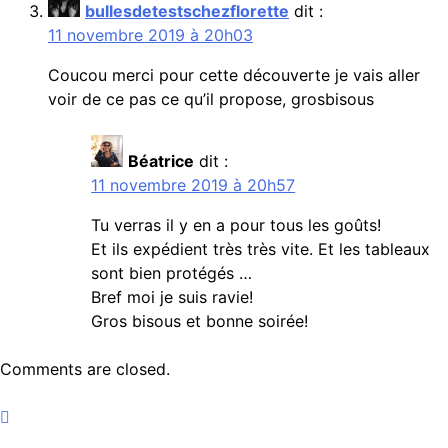
bullesdetestschezflorette
dit :
11 novembre 2019 à 20h03
Coucou merci pour cette découverte je vais aller
voir de ce pas ce qu’il propose, grosbisous
Béatrice
dit :
11 novembre 2019 à 20h57
Tu verras il y en a pour tous les goûts!
Et ils expédient très très vite. Et les tableaux
sont bien protégés …
Bref moi je suis ravie!
Gros bisous et bonne soirée!
Comments are closed.