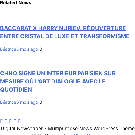
Related News
BACCARAT X HARRY NURIEV: RÉOUVERTURE
ENTRE CRISTAL DE LUXE ET TRANSFORMISME
Béatrice
5 mois ago
0
CHHO SIGNE UN INTERIEUR PARISIEN SUR
MESURE OÙ L’ART DIALOGUE AVEC LE
QUOTIDIEN
Béatrice
6 mois ago
0
Digital Newspaper - Multipurpose News WordPress Theme