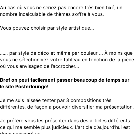
Au cas où vous ne seriez pas encore très bien fixé, un
nombre incalculable de thèmes s’offre à vous.
Vous pouvez choisir par style artistique…
…… par style de déco et même par couleur … À moins que
vous ne sélectionniez votre tableau en fonction de la pièce
où vous envisagez de l’accrocher…
Bref on peut facilement passer beaucoup de temps sur
le site Posterlounge!
Je me suis laissée tenter par 3 compositions très
différentes, de façon à pouvoir diversifier ma présentation.
Je préfère vous les présenter dans des articles différents
ce qui me semble plus judicieux. L’article d’aujourd’hui est
donc consacré au …