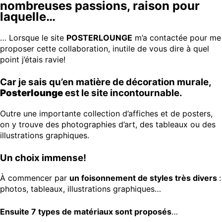
nombreuses passions, raison pour
laquelle…
… Lorsque le site
POSTERLOUNGE
m’a contactée pour me
proposer cette collaboration, inutile de vous dire à quel
point j’étais ravie!
Car je sais qu’en matière de décoration murale,
Posterlounge
est le site incontournable.
Outre une importante collection d’affiches et de posters,
on y trouve des photographies d’art, des tableaux ou des
illustrations graphiques.
Un choix immense!
À commencer par
un foisonnement de styles très divers
:
photos, tableaux, illustrations graphiques…
Ensuite 7 types de matériaux sont proposés
…