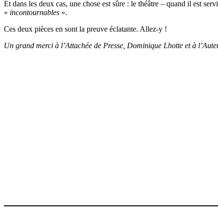
Et dans les deux cas, une chose est sûre : le théâtre – quand il est serv
«
incontournables
».
Ces deux pièces en sont la preuve éclatante. Allez-y !
Un grand merci à l’Attachée de Presse, Dominique Lhotte et à l’Auteu