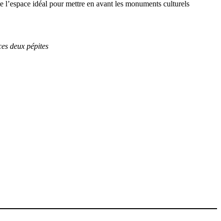
este l’espace idéal pour mettre en avant les monuments culturels
ces deux pépites