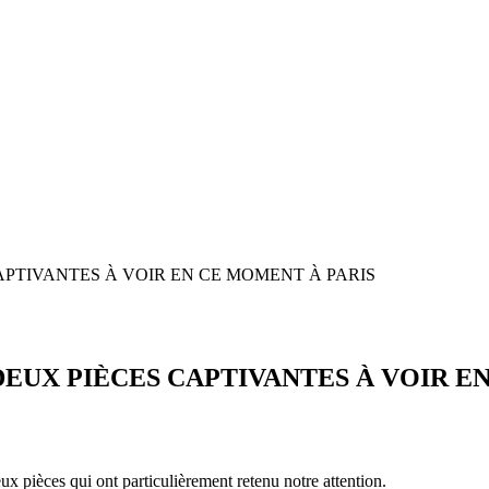
CAPTIVANTES À VOIR EN CE MOMENT À PARIS
 DEUX PIÈCES CAPTIVANTES À VOIR E
 qui ont particulièrement retenu notre attention.