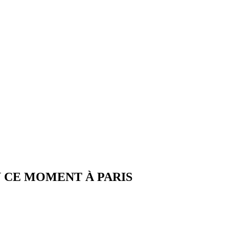
N CE MOMENT À PARIS