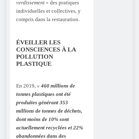
verdissement
» des pratiques
individuelles et collectives, y
compris dans la restauration.
ÉVEILLER LES
CONSCIENCES À LA
POLLUTION
PLASTIQUE
En 2019,
«
460 millions de
tonnes plastiques ont été
produites générant 353
millions de tonnes de déchets,
dont moins de 10% sont
actuellement recyclées et 22%
abandonnées dans des