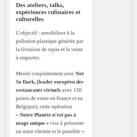
Des ateliers, talks,
expériences culinaires et
culturelles
L’objectif : sensibiliser à la
pollution plastique générée par
la livraison de repas et la vente
à emporter.
Menée conjointement avec
Not
So Dark, (leader européen des
restaurants virtuels
avec 150
points de vente en France et en
Belgique), cette opération
«
Notre Planète n’est pas à
usage unique »
vise à présenter
un autre chemin et le possible «