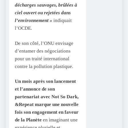
décharges sauvages, brûlées à
ciel ouvert ou rejetées dans
l’environnement »
indiquait
l’OCDE.
De son côté, l’ONU envisage
d’entamer des négociations
pour un traité international
contre la pollution plastique.
Un mois après son lancement
et l’annonce de son
partenariat avec Not So Dark,
&Repeat marque une nouvelle
fois son engagement en faveur
de la Planète
en imaginant une
expérience plurielle et