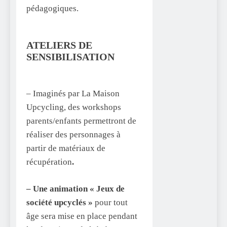
pédagogiques.
ATELIERS DE
SENSIBILISATION
– Imaginés par La Maison
Upcycling, des workshops
parents/enfants permettront de
réaliser des personnages à
partir de matériaux de
récupération
.
– Une animation « Jeux de
société upcyclés »
pour tout
âge sera mise en place pendant