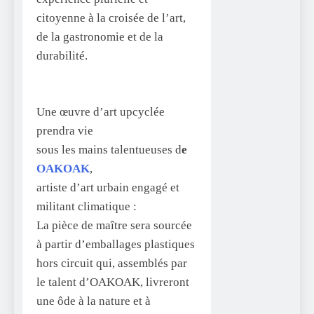
citoyenne à la croisée de l’art,
de la gastronomie et de la
durabilité.
Une œuvre d’art upcyclée
prendra vie
sous les mains talentueuses d
e
OAKOAK
,
artiste d’art urbain engagé et
militant climatique :
La pièce de maître sera sourcée
à partir d’emballages plastiques
hors circuit qui, assemblés par
le talent d’OAKOAK, livreront
une ôde à la nature et à