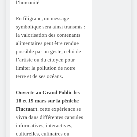
l’humanité.
En filigrane, un message
symbolique sera ainsi transmis :
la valorisation des contenants
alimentaires peut être rendue
possible par un geste, celui de
l’artiste ou du citoyen pour
limiter la pollution de notre
terre et de ses océans.
Ouverte au Grand Public les
18 et 19 mars sur la péniche
Fluctuart
, cette expérience se
vivra dans différentes capsules
informatives, interactives,
culturelles, culinaires ou