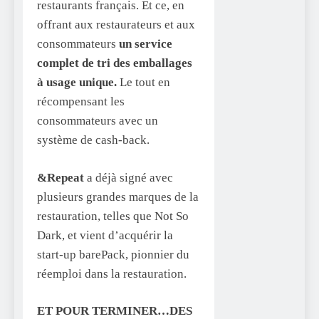
restaurants français. Et ce, en
offrant aux restaurateurs et aux
consommateurs
un service
complet de tri des emballages
à usage unique.
Le tout en
récompensant les
consommateurs avec un
système de cash-back.
&Repeat
a déjà signé avec
plusieurs grandes marques de la
restauration, telles que Not So
Dark, et vient d’acquérir la
start-up barePack, pionnier du
réemploi dans la restauration.
ET POUR TERMINER…DES