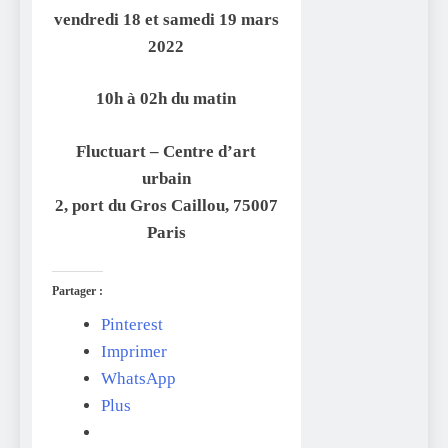
vendredi 18 et samedi 19 mars
2022
10h à 02h du matin
Fluctuart – Centre d’art
urbain
2, port du Gros Caillou, 75007
Paris
Partager :
Pinterest
Imprimer
WhatsApp
Plus