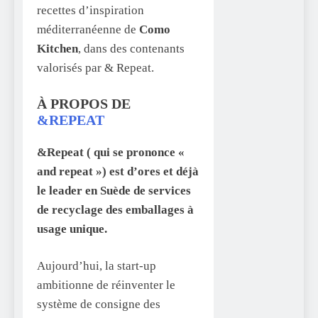
recettes d’inspiration
méditerranéenne de
Como
Kitchen
, dans des contenants
valorisés par & Repeat.
À PROPOS DE
&REPEAT
&Repeat ( qui se prononce «
and repeat ») est d’ores et déjà
le leader en Suède de services
de recyclage des emballages à
usage unique.
Aujourd’hui, la start-up
ambitionne de réinventer le
système de consigne des