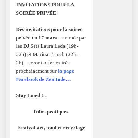
INVITATIONS POUR LA
SOIRÉE PRIVÉE
!
Des invitations pour la soirée
privée du 17 mars
– animée par
les DJ Sets Laura Leda (19h-
22h) et Marina Trench (22h –
2h) – seront offertes très
prochainement sur
la page
Facebook de Zenitude…
Stay tuned
!!!
Infos pratiques
Festival art, food et recyclage