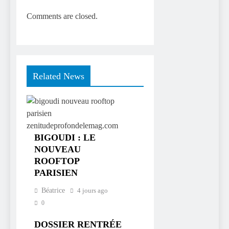
Comments are closed.
Related News
BIGOUDI : LE
NOUVEAU
ROOFTOP
PARISIEN
Béatrice
4 jours ago
0
DOSSIER RENTRÉE