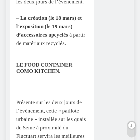
les deux jours de l’événement.
– La création (le 18 mars) et
l’exposition (le 19 mars)
d’accessoires upcyclés
à partir
de matériaux recyclés.
LE FOOD CONTAINER
COMO KITCHEN.
Présente sur les deux jours de
l’événement, cette « paillote
urbaine » installée sur les quais
de Seine à proximité du
Fluctuart servira les meilleures