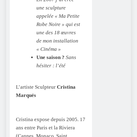
une sculpture
appelée « Ma Petite
Robe Noire » qui est
une des 18 œuvres
de mon installation
« Cinéma »
Une saison ?
Sans
hésiter : l’été
L’artiste Sculpteur
Cristina
Marqués
Cristina expose depuis 2005. 17
ans entre Paris et la Riviera
(Cannes, Monaco, Saint