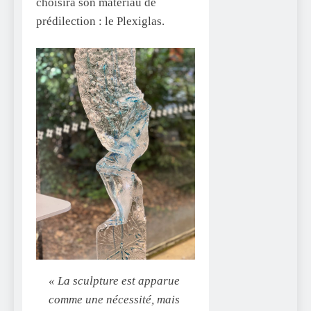
choisira son matériau de
prédilection : le Plexiglas.
« La sculpture est apparue
comme une nécessité, mais