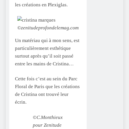
les créations en Plexiglas.
©zenitudeprofondelemag.com
Un matériau qui à mon sens, est
particulièrement esthétique
surtout après qu’il soit passé
entre les mains de Cristina…
Cette fois c’est au sein du Parc
Floral de Paris que les créations
de Cristina ont trouvé leur
écrin.
©
C.Monthieux
pour Zenitude