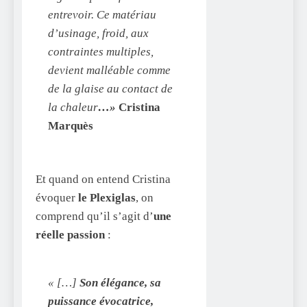
entrevoir.
Ce matériau
d’usinage, froid, aux
contraintes multiples,
devient malléable comme
de la glaise au contact de
la chaleur
…»
Cristina
Marquès
Et quand on entend Cristina
évoquer
le Plexiglas
, on
comprend qu’il s’agit d’
une
réelle passion
:
« […]
Son élégance, sa
puissance évocatrice,