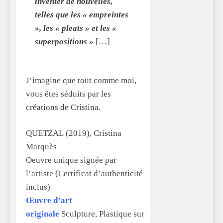
inventer de nouvelles,
telles que les « empreintes
», les « pleats » et les «
superpositions »
[…]
J’imagine que tout comme moi,
vous êtes séduits par les
créations de Cristina.
QUETZAL (2019), Cristina
Marquès
Oeuvre unique signée par
l’artiste (Certificat d’authenticité
inclus)
Œuvre d’art
originale
Sculpture, Plastique sur