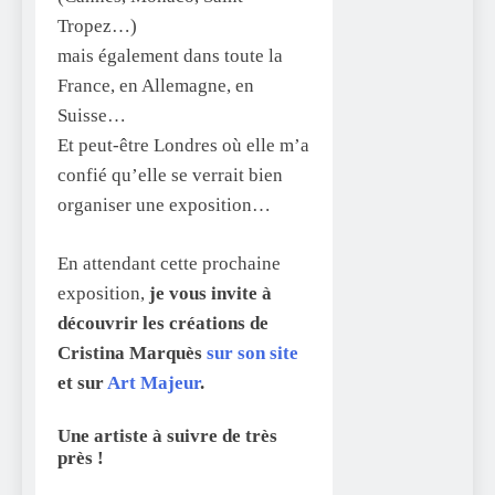
Tropez…)
mais également dans toute la
France, en Allemagne, en
Suisse…
Et peut-être Londres où elle m’a
confié qu’elle se verrait bien
organiser une exposition…
En attendant cette prochaine
exposition,
je vous invite à
découvrir les créations de
Cristina Marquès
sur son site
et sur
Art Majeur
.
Une artiste à suivre de très
près !