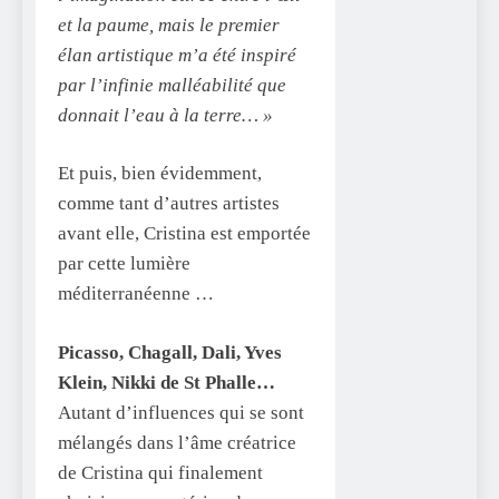
et la paume, mais le premier
élan artistique m’a été inspiré
par l’infinie malléabilité que
donnait l’eau à la terre… »
Et puis, bien évidemment,
comme tant d’autres artistes
avant elle, Cristina est emportée
par cette lumière
méditerranéenne …
Picasso, Chagall, Dali, Yves
Klein, Nikki de St Phalle…
Autant d’influences qui se sont
mélangés dans l’âme créatrice
de Cristina qui finalement