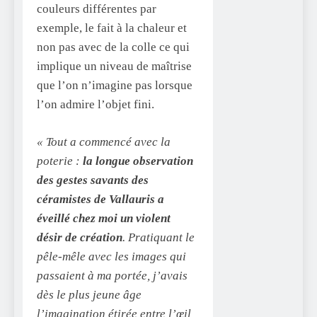
couleurs différentes par
exemple, le fait à la chaleur et
non pas avec de la colle ce qui
implique un niveau de maîtrise
que l’on n’imagine pas lorsque
l’on admire l’objet fini.
« Tout a commencé avec la
poterie :
la longue observation
des gestes savants des
céramistes de Vallauris a
éveillé chez moi un violent
désir de création
. Pratiquant le
pêle-mêle avec les images qui
passaient à ma portée, j’avais
dès le plus jeune âge
l’imagination étirée entre l’œil