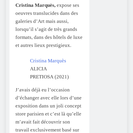
Cristina Marquès,
expose ses
oeuvres translucides dans des
galeries d’Art mais aussi,
lorsqu’il s’agit de très grands
formats, dans des hôtels de luxe
et autres lieux prestigieux.
Cristina Marquès
ALICIA
PRETIOSA (2021)
J’avais déjà eu l’occasion
d’échanger avec elle lors d’une
exposition dans un joli concept
store parisien et c’est là qu’elle
m’avait fait découvrir son
travail exclusivement basé sur