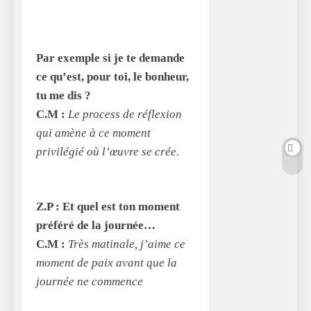
Par exemple si je te demande
ce qu’est, pour toi, le bonheur,
tu me dis ?
C.M :
Le process de réflexion
qui amène à ce moment
privilégié où l’œuvre se crée.
Z.P :
Et quel est ton moment
préféré de la journée…
C.M :
Très matinale, j’aime ce
moment de paix avant que la
journée ne commence