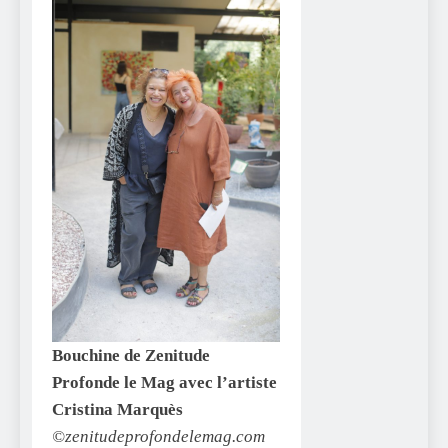
Bouchine de Zenitude
Profonde le Mag avec l’artiste
Cristina Marquès
©zenitudeprofondelemag.com