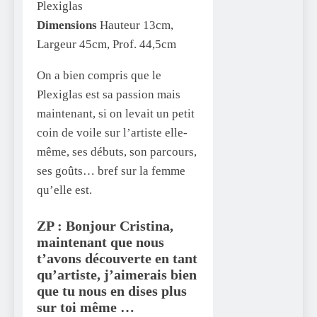
Plexiglas
Dimensions
Hauteur 13cm,
Largeur 45cm, Prof. 44,5cm
On a bien compris que le
Plexiglas est sa passion mais
maintenant, si on levait un petit
coin de voile sur l’artiste elle-
même, ses débuts, son parcours,
ses goûts… bref sur la femme
qu’elle est.
ZP : Bonjour Cristina,
maintenant que nous
t’avons découverte en tant
qu’artiste, j’aimerais bien
que tu nous en dises plus
sur toi même …