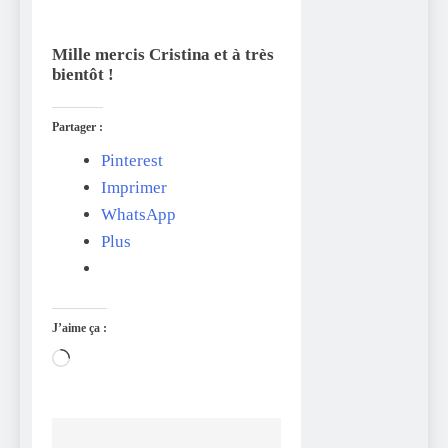
Mille mercis Cristina et à très
bientôt !
Partager :
Pinterest
Imprimer
WhatsApp
Plus
J’aime ça :
Chargement…