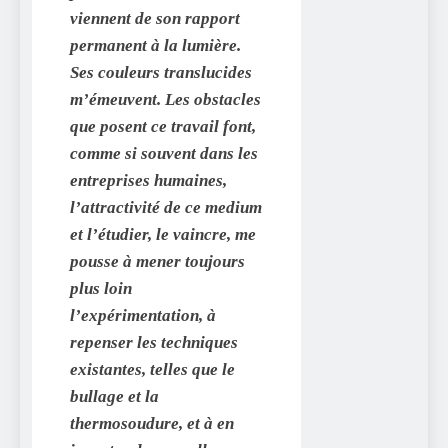
viennent de son rapport
permanent à la lumière.
Ses couleurs translucides
m’émeuvent. Les obstacles
que posent ce travail font,
comme si souvent dans les
entreprises humaines,
l’attractivité de ce medium
et l’étudier, le vaincre, me
pousse à mener toujours
plus loin
l’expérimentation, à
repenser les techniques
existantes, telles que le
bullage et la
thermosoudure, et à en