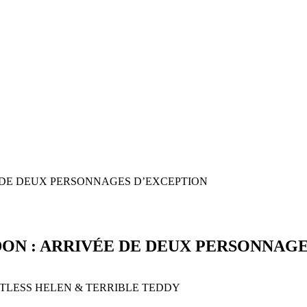
 DE DEUX PERSONNAGES D’EXCEPTION
ON : ARRIVÉE DE DEUX PERSONNAGE