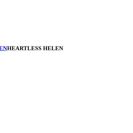
HEARTLESS HELEN