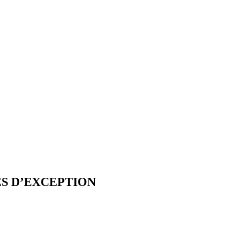
S D’EXCEPTION