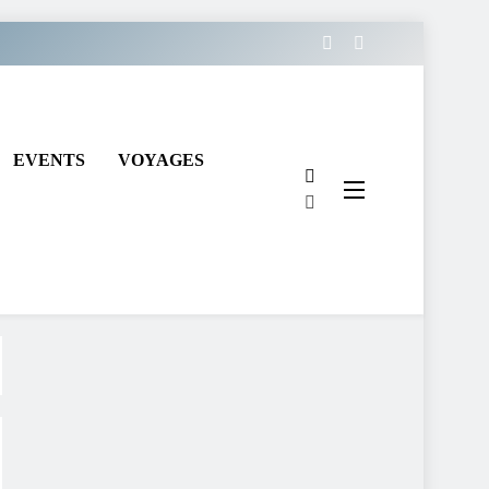
EVENTS
VOYAGES