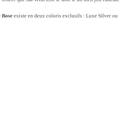
e Bose
existe en deux coloris exclusifs : Luxe Silver ou