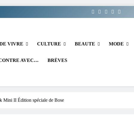
DE VIVRE
CULTURE
BEAUTE
MODE
CONTRE AVEC…
BRÈVES
Mini II Édition spéciale de Bose