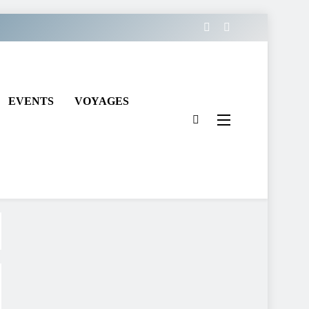
EVENTS
VOYAGES