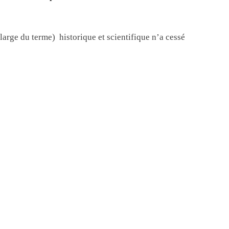
large du terme) historique et scientifique n’a cessé