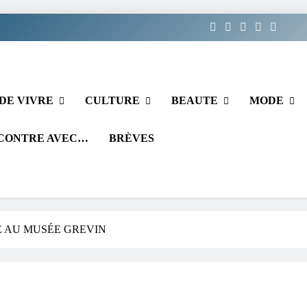
DE VIVRE
CULTURE
BEAUTE
MODE
CONTRE AVEC…
BRÈVES
E AU MUSÉE GREVIN