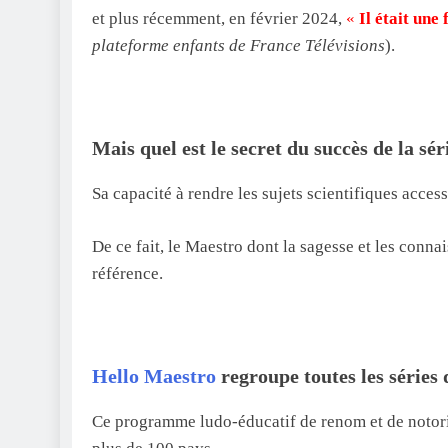
et plus récemment, en février 2024,
«
Il était une
plateforme enfants de France Télévisions
).
Mais quel est le secret du succès de la sér
Sa capacité à rendre les sujets scientifiques access
De ce fait, le Maestro dont la sagesse et les conna
référence.
Hello Maestro
regroupe
toutes les séries 
Ce programme ludo-éducatif de renom et de notoriét