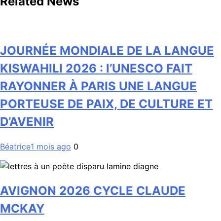
Related News
JOURNÉE MONDIALE DE LA LANGUE
KISWAHILI 2026 : l’UNESCO FAIT
RAYONNER À PARIS UNE LANGUE
PORTEUSE DE PAIX, DE CULTURE ET
D’AVENIR
Béatrice
1 mois ago
0
AVIGNON 2026 CYCLE CLAUDE
MCKAY