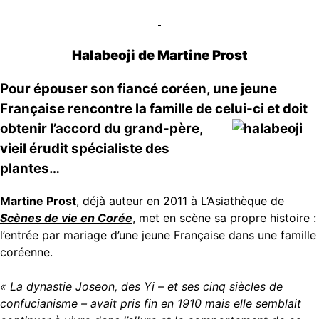
Halabeoji
de
Martine Prost
Pour épouser son fiancé coréen, une jeune
Française rencontre la famille de
celui-ci et doit
obtenir l’accord du grand-père,
vieil érudit spécialiste des
plantes…
Martine Prost
, déjà auteur en 2011 à L’Asiathèque de
Scènes de vie en Corée
, met en scène sa propre histoire :
l’entrée par mariage d’une jeune Française dans une famille
coréenne.
« La dynastie Joseon, des Yi – et ses cinq siècles de
confucianisme – avait pris fin en 1910 mais elle semblait