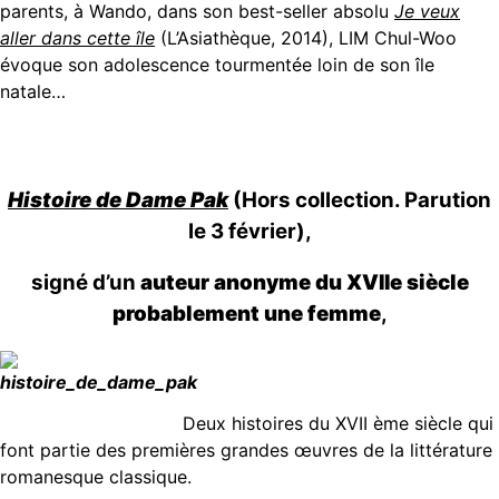
parents, à Wando, dans son best-seller absolu
Je veux
aller dans cette île
(L’Asiathèque, 2014), LIM Chul-Woo
évoque son adolescence tourmentée loin de son île
natale…
Histoire de Dame Pak
(Hors collection. Parution
le 3 février),
signé d’un
auteur anonyme du XVIIe siècle
probablement une femme
,
Deux histoires du XVII ème siècle qui
font partie des premières grandes œuvres de la littérature
romanesque classique.