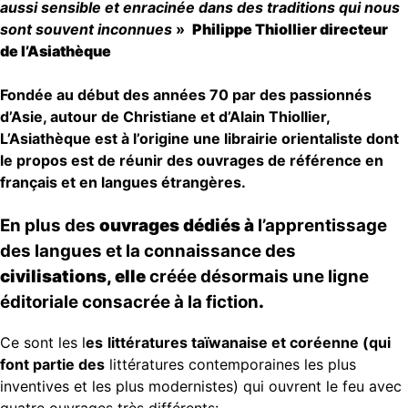
aussi sensible et enracinée dans des traditions qui nous
sont souvent inconnues
»
Philippe Thiollier directeur
de l’Asiathèque
Fondée au début des années 70 par des passionnés
d’Asie, autour de Christiane et d’Alain Thiollier,
L’Asiathèque est à l’origine une librairie orientaliste dont
le propos est de réunir des ouvrages de référence en
français et en langues étrangères
.
En plus des
ouvrages dédiés à
l’apprentissage
des langues et la connaissance des
civilisations, elle
créée désormais une ligne
éditoriale consacrée à la fiction
.
Ce sont les l
es
littératures taïwanaise et coréenne (qui
font partie des
littératures contemporaines les plus
inventives et les plus modernistes) qui ouvrent le feu avec