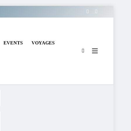
EVENTS
VOYAGES