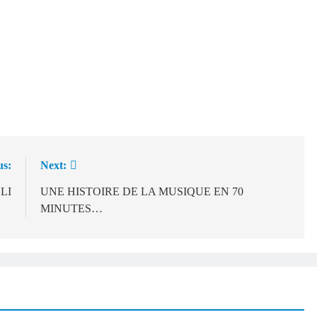
us:
Next:
LI
UNE HISTOIRE DE LA MUSIQUE EN 70
MINUTES…