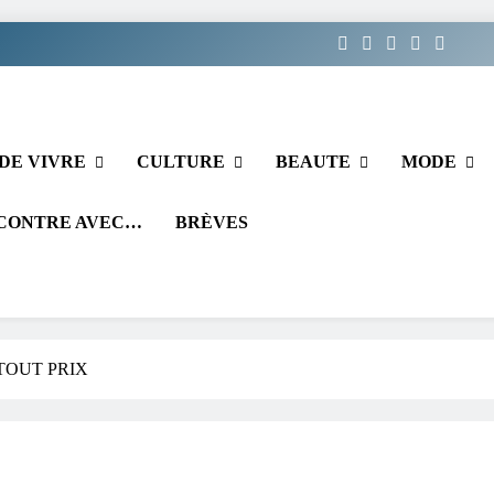
DE VIVRE
CULTURE
BEAUTE
MODE
CONTRE AVEC…
BRÈVES
TOUT PRIX