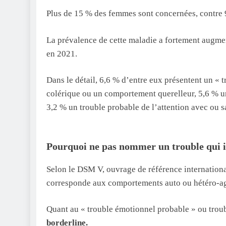
Plus de 15 % des femmes sont concernées, contre
La prévalence de cette maladie a fortement augme
en 2021.
Dans le détail, 6,6 % d’entre eux présentent un « 
colérique ou un comportement querelleur, 5,6 % un
3,2 % un trouble probable de l’attention avec 
Pourquoi ne pas nommer un trouble qui i
Selon le DSM V, ouvrage de référence international
corresponde aux comportements auto ou hétéro-agre
Quant au « trouble émotionnel probable » ou trou
borderline.