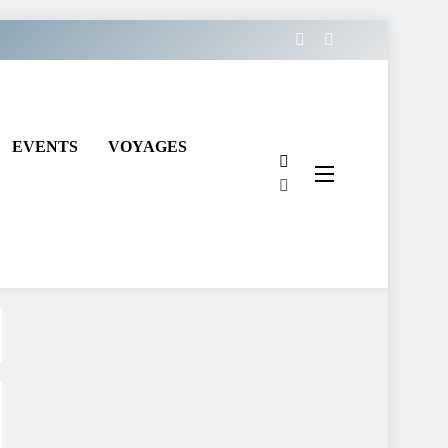
EVENTS
VOYAGES