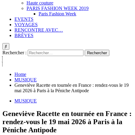
Haute couture
PARIS FASHION WEEK 2019
Paris Fashion Week
EVENTS
VOYAGES
RENCONTRE AVEC…
BRÈVES
Rechercher :
Home
MUSIQUE
Geneviève Racette en tournée en France : rendez-vous le 19
mai 2026 à Paris à la Péniche Antipode
MUSIQUE
Geneviève Racette en tournée en France :
rendez-vous le 19 mai 2026 à Paris à la
Péniche Antipode