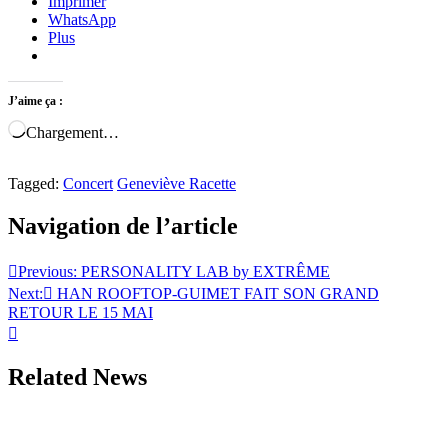
Imprimer
WhatsApp
Plus
J’aime ça :
Chargement…
Tagged:
Concert
Geneviève Racette
Navigation de l’article
Previous:
PERSONALITY LAB by EXTRÊME
Next:
HAN ROOFTOP-GUIMET FAIT SON GRAND
RETOUR LE 15 MAI
Related News