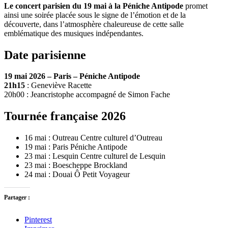
Le concert parisien du 19 mai à la Péniche Antipode
promet
ainsi une soirée placée sous le signe de l’émotion et de la
découverte, dans l’atmosphère chaleureuse de cette salle
emblématique des musiques indépendantes.
Date parisienne
19 mai 2026 – Paris – Péniche Antipode
21h15
: Geneviève Racette
20h00 : Jeancristophe accompagné de Simon Fache
Tournée française 2026
16 mai : Outreau Centre culturel d’Outreau
19 mai : Paris Péniche Antipode
23 mai : Lesquin Centre culturel de Lesquin
23 mai : Boescheppe Brockland
24 mai : Douai Ô Petit Voyageur
Partager :
Pinterest