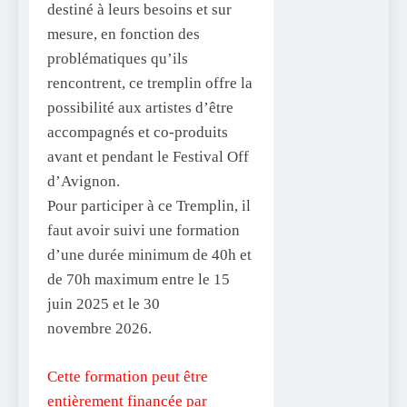
destiné à leurs besoins et sur
mesure, en fonction des
problématiques qu’ils
rencontrent, ce tremplin offre la
possibilité aux artistes d’être
accompagnés et co-produits
avant et pendant le Festival Off
d’Avignon.
Pour participer à ce Tremplin, il
faut avoir suivi une formation
d’une durée minimum de 40h et
de 70h maximum entre le 15
juin 2025 et le 30
novembre 2026.
Cette formation peut être
entièrement financée par