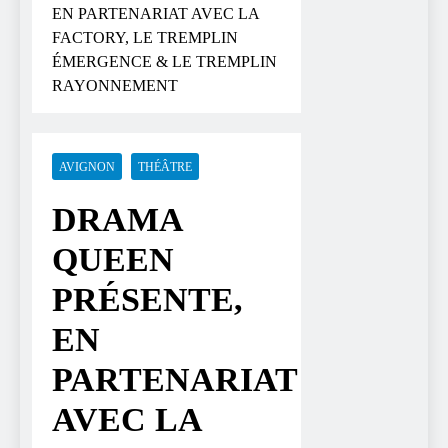
EN PARTENARIAT AVEC LA
FACTORY, LE TREMPLIN
ÉMERGENCE & LE TREMPLIN
RAYONNEMENT
AVIGNON
THÉÂTRE
DRAMA
QUEEN
PRÉSENTE,
EN
PARTENARIAT
AVEC LA