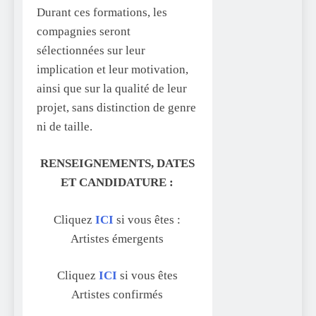
Durant ces formations, les
compagnies seront
sélectionnées sur leur
implication et leur motivation,
ainsi que sur la qualité de leur
projet, sans distinction de genre
ni de taille.
RENSEIGNEMENTS, DATES
ET CANDIDATURE :
Cliquez
ICI
si vous êtes :
Artistes émergents
Cliquez
ICI
si vous êtes
Artistes confirmés