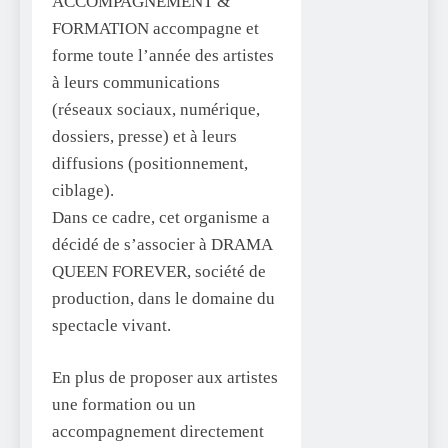
ACCOMPAGNEMENT &
FORMATION accompagne et
forme toute l’année des artistes
à leurs communications
(réseaux sociaux, numérique,
dossiers, presse) et à leurs
diffusions (positionnement,
ciblage).
Dans ce cadre, cet organisme a
décidé de s’associer à DRAMA
QUEEN FOREVER, société de
production, dans le domaine du
spectacle vivant.
En plus de proposer aux artistes
une formation ou un
accompagnement directement