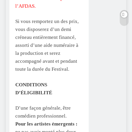
l’AFDAS.
Si vous remportez un des prix,
vous disposerez d’un demi
créneau entièrement financé,
assorti d’une aide numéraire à
la production et serez
accompagné avant et pendant
toute la durée du Festival.
CONDITIONS
D’ÉLIGIBILITÉ
D’une façon générale, être
comédien professionnel.
Pour les artistes émergents :
ne pas avoir monté plus deux