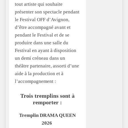
tout artiste qui souhaite
présenter son spectacle pendant
le Festival OFF d’Avignon,
d’être accompagné avant et
pendant le Festival et de se
produire dans une salle du
Festival en ayant à disposition
un demi créneau dans un
théâtre partenaire, assorti d’une
aide à la production et à
l’accompagnement :
Trois tremplins sont à
remporter :
Tremplin DRAMA QUEEN
2026