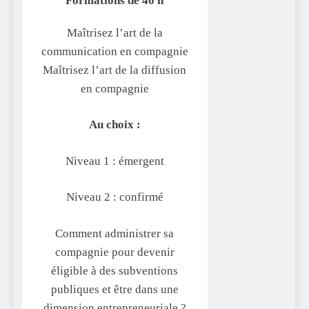
Formations de 40 h
Maîtrisez l’art de la
communication en compagnie
Maîtrisez l’art de la diffusion
en compagnie
Au choix :
Niveau 1 : émergent
Niveau 2 : confirmé
Comment administrer sa
compagnie pour devenir
éligible à des subventions
publiques et être dans une
dimension entrepreneuriale ?