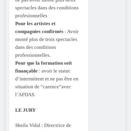
spectacles dans des conditions
profesionnelles
Pour les artistes et
compagnies confirmés
: Avoir
monté plus de trois spectacles
dans des conditions
professionnelles.
Pour que la formation soit
finançable
: avoir le statut
d’intermittent et ne pas être en
situation de “carence”avec
l’AFDAS.
LE JURY
Sheila Vidal : Directrice de