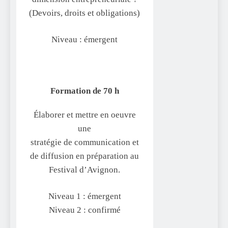
(Devoirs, droits et obligations)
Niveau : émergent
Formation de 70 h
Élaborer et mettre en oeuvre
une
stratégie de communication et
de diffusion en préparation au
Festival d’Avignon.
Niveau 1 : émergent
Niveau 2 : confirmé