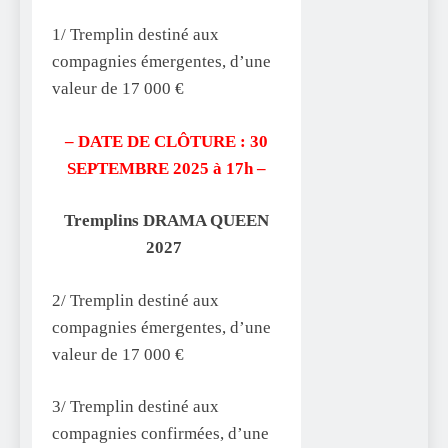
1/ Tremplin destiné aux
compagnies émergentes, d’une
valeur de 17 000 €
– DATE DE CLÔTURE : 30
SEPTEMBRE 2025 à 17h –
Tremplins DRAMA QUEEN
2027
2/ Tremplin destiné aux
compagnies émergentes, d’une
valeur de 17 000 €
3/ Tremplin destiné aux
compagnies confirmées, d’une