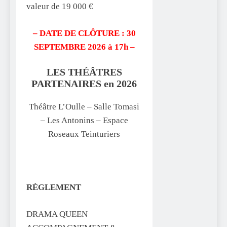
valeur de 19 000 €
– DATE DE CLÔTURE : 30
SEPTEMBRE 2026 à 17h –
LES THÉÂTRES
PARTENAIRES en 2026
Théâtre L’Oulle – Salle Tomasi
– Les Antonins – Espace
Roseaux Teinturiers
RÈGLEMENT
DRAMA QUEEN