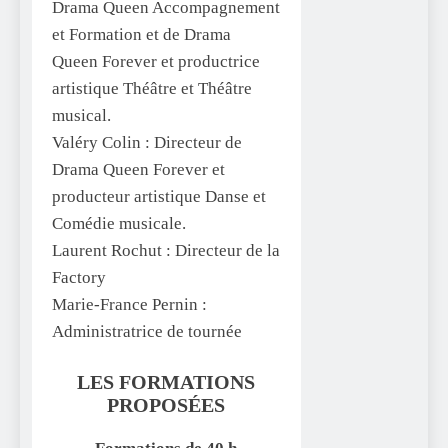
Drama Queen Accompagnement
et Formation et de Drama
Queen Forever et productrice
artistique Théâtre et Théâtre
musical.
Valéry Colin : Directeur de
Drama Queen Forever et
producteur artistique Danse et
Comédie musicale.
Laurent Rochut : Directeur de la
Factory
Marie-France Pernin :
Administratrice de tournée
LES FORMATIONS
PROPOSÉES