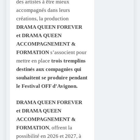
des artistes à être mieux
accompagnés dans leurs
créations, la production
DRAMA QUEEN FOREVER
et DRAMA
QUEEN
ACCOMPAGNEMENT &
FORMATION
s’associent pour
mettre en place
trois tremplins
destinés aux compagnies qui
souhaitent se produire
pendant
le Festival OFF d’Avignon.
DRAMA QUEEN FOREVER
et DRAMA QUEEN
ACCOMPAGNEMENT &
FORMATION
, offrent la
possibilité en 2026 et 2027, à