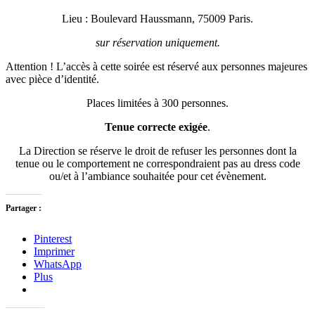
Lieu : Boulevard Haussmann, 75009 Paris.
sur réservation uniquement.
Attention ! L’accès à cette soirée est réservé aux personnes majeures
avec pièce d’identité.
Places limitées à 300 personnes.
Tenue correcte exigée
.
La Direction se réserve le droit de refuser les personnes dont la
tenue ou le comportement ne correspondraient pas au dress code
ou/et à l’ambiance souhaitée pour cet évènement.
Partager :
Pinterest
Imprimer
WhatsApp
Plus