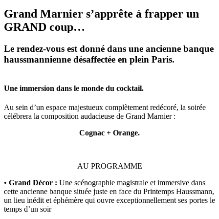
Grand Marnier s’apprête à frapper un
GRAND coup…
Le rendez-vous est donné dans une ancienne banque
haussmannienne désaffectée en plein Paris.
Une immersion dans le monde du cocktail.
Au sein d’un espace majestueux complètement redécoré, la soirée
célébrera la composition audacieuse de Grand Marnier :
Cognac + Orange.
AU PROGRAMME
•
Grand Décor :
Une scénographie magistrale et immersive dans
cette ancienne banque située juste en face du Printemps Haussmann,
un lieu inédit et éphémère qui ouvre exceptionnellement ses portes le
temps d’un soir