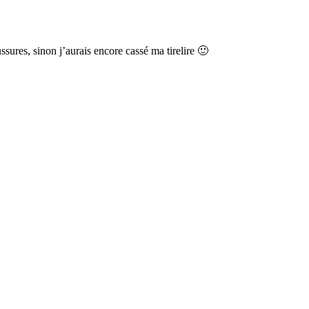
ures, sinon j’aurais encore cassé ma tirelire 🙂