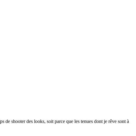
ps de shooter des looks, soit parce que les tenues dont je rêve sont à