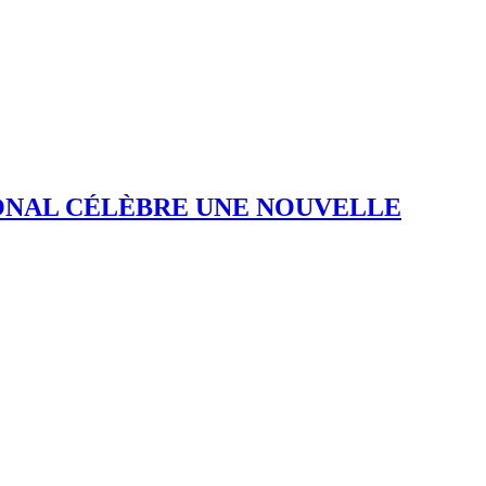
TIONAL CÉLÈBRE UNE NOUVELLE