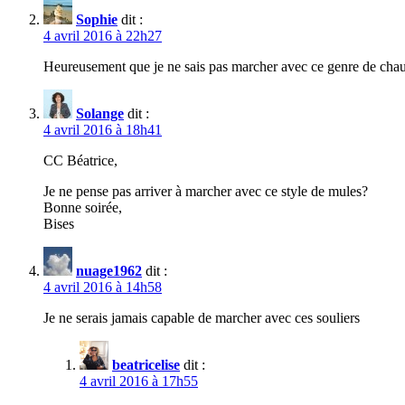
Sophie
dit :
4 avril 2016 à 22h27
Heureusement que je ne sais pas marcher avec ce genre de chauss
Solange
dit :
4 avril 2016 à 18h41
CC Béatrice,
Je ne pense pas arriver à marcher avec ce style de mules?
Bonne soirée,
Bises
nuage1962
dit :
4 avril 2016 à 14h58
Je ne serais jamais capable de marcher avec ces souliers
beatricelise
dit :
4 avril 2016 à 17h55