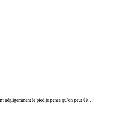
çant négligemment le pied je pense qu’on peut 😉…