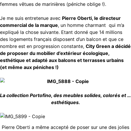
femmes vêtues de marinières (péniche oblige !).
Je me suis entretenue avec
Pierre Oberti, le directeur
commercial de la marque
, un homme charmant qui m’a
expliqué la chose suivante. Etant donné que 14 millions
des logements français disposent d’un balcon et que ce
nombre est en progression constante,
City Green a décidé
de proposer du mobilier d’extérieur écologique,
esthétique et adapté aux balcons et terrasses urbains
(et même aux péniches !)
La collection Portofino, des meubles solides, colorés et …
esthétiques.
Pierre Oberti a même accepté de poser sur une des jolies