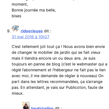
moment,
Bonne journée ma belle,
bises
rideerieuse
dit :
31 mai 2016 à 10h27
C’est tellement joli tout ça ! Nous avons bien envie
de changer le mobilier de jardin qui se fait vieux
mais il tiendra encore un ou deux ans. Je suis
toujours en panne de blog (c’est le webmaster qui a
réglé l’abonnement et l’hébergeur ne fait pas le lien
avec moi, il me demande de régler à nouveau) On
part dans les lettres recommandées, ça s’arrange
pas. En attendant, je vais sur Publicoton, faute de
mieux.
beatricelise
dit :