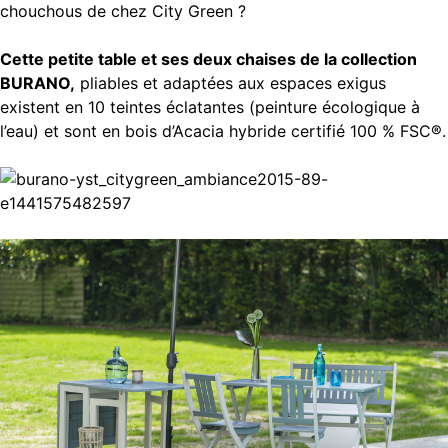
chouchous de chez City Green ?
Cette petite table et ses deux chaises de la collection
BURANO,
pliables et adaptées aux espaces exigus
existent en 10 teintes éclatantes (peinture écologique à
l’eau) et sont en bois d’Acacia hybride certifié 100 % FSC®.