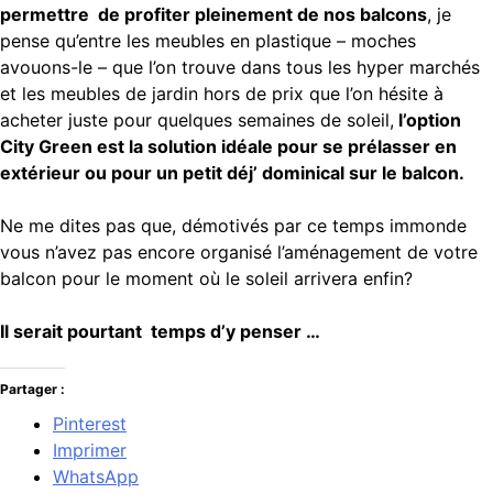
permettre de profiter pleinement de nos balcons
, je
pense qu’entre les meubles en plastique – moches
avouons-le – que l’on trouve dans tous les hyper marchés
et les meubles de jardin hors de prix que l’on hésite à
acheter juste pour quelques semaines de soleil,
l’option
City Green est la solution idéale pour se prélasser en
extérieur ou pour un petit déj’ dominical sur le balcon.
Ne me dites pas que, démotivés par ce temps immonde
vous n’avez pas encore organisé l’aménagement de votre
balcon pour le moment où le soleil arrivera enfin?
Il serait pourtant temps d’y penser …
Partager :
Pinterest
Imprimer
WhatsApp