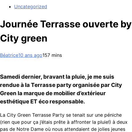
Uncategorized
Journée Terrasse ouverte by
City green
Béatrice
10 ans ago
15
7 mins
Samedi dernier, bravant la pluie, je me suis
rendue à la Terrasse party organisée par City
Green la marque de mobilier d’extérieur
esthétique ET éco responsable.
La City Green Terrasse Party se tenait sur une péniche
(rien que pour ça j’étais prête à affronter la pluie!) à deux
pas de Notre Dame où nous attendaient de jolies jeunes