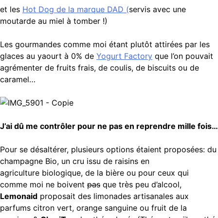
et les
Hot Dog de la marque DAD (
servis avec une
moutarde au miel à tomber !)
Les gourmandes comme moi étant plutôt attirées par les
glaces au yaourt à 0% de
Yogurt Factory
que l’on pouvait
agrémenter de fruits frais, de coulis, de biscuits ou de
caramel…
J’ai dû me contrôler pour ne pas en reprendre mille fois…
Pour se désaltérer, plusieurs options étaient proposées: du
champagne Bio, un cru issu de raisins en
agriculture biologique, de la bière ou pour ceux qui
comme moi ne boivent
pas
que très peu d’alcool,
Lemonaid
proposait des limonades artisanales aux
parfums citron vert, orange sanguine ou fruit de la