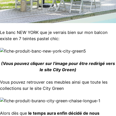
Le banc NEW YORK que je verrais bien sur mon balcon
existe en 7 teintes pastel chic:
(Vous pouvez cliquer sur l’image pour être redirigé vers
le site City Green)
Vous pouvez retrouver ces meubles ainsi que toute les
collections sur le site City Green
Alors dès que
le temps aura enfin décidé de nous