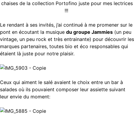
chaises de la collection Portofino juste pour mes lectrices
!!!
Le rendant à ses invités, j’ai continué à me promener sur le
pont en écoutant la musique
du groupe Jammies
(un peu
vintage, un peu rock et très entrainante) pour découvrir les
marques partenaires, toutes bio et éco responsables qui
étaient là juste pour notre plaisir.
Ceux qui aiment le salé avaient le choix entre un bar à
salades où ils pouvaient composer leur assiette suivant
leur envie du moment: