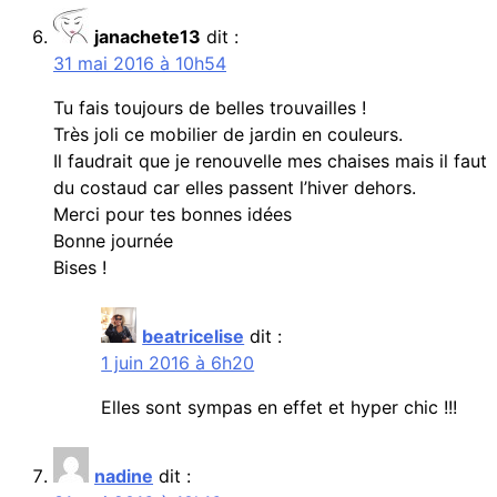
janachete13
dit :
31 mai 2016 à 10h54
Tu fais toujours de belles trouvailles !
Très joli ce mobilier de jardin en couleurs.
Il faudrait que je renouvelle mes chaises mais il faut
du costaud car elles passent l’hiver dehors.
Merci pour tes bonnes idées
Bonne journée
Bises !
beatricelise
dit :
1 juin 2016 à 6h20
Elles sont sympas en effet et hyper chic !!!
nadine
dit :