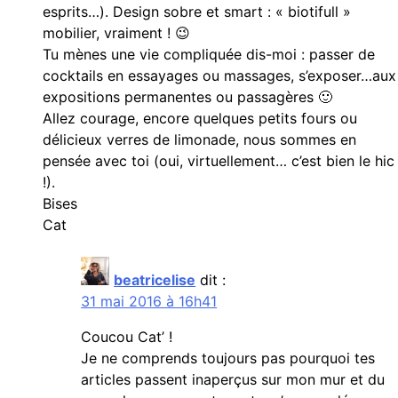
esprits…). Design sobre et smart : « biotifull »
mobilier, vraiment ! 😉
Tu mènes une vie compliquée dis-moi : passer de
cocktails en essayages ou massages, s’exposer…aux
expositions permanentes ou passagères 🙂
Allez courage, encore quelques petits fours ou
délicieux verres de limonade, nous sommes en
pensée avec toi (oui, virtuellement… c’est bien le hic
!).
Bises
Cat
beatricelise
dit :
31 mai 2016 à 16h41
Coucou Cat’ !
Je ne comprends toujours pas pourquoi tes
articles passent inaperçus sur mon mur et du