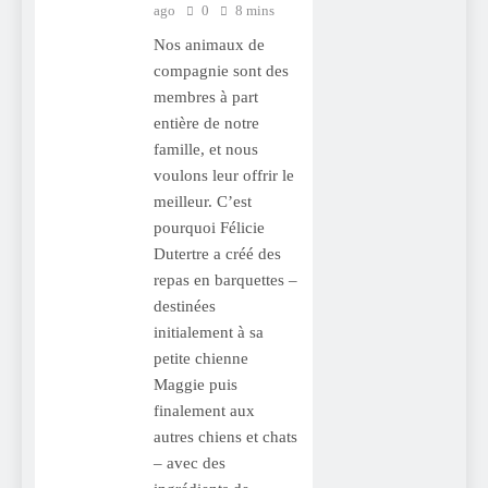
ago
0
8 mins
Nos animaux de
compagnie sont des
membres à part
entière de notre
famille, et nous
voulons leur offrir le
meilleur. C’est
pourquoi Félicie
Dutertre a créé des
repas en barquettes –
destinées
initialement à sa
petite chienne
Maggie puis
finalement aux
autres chiens et chats
– avec des