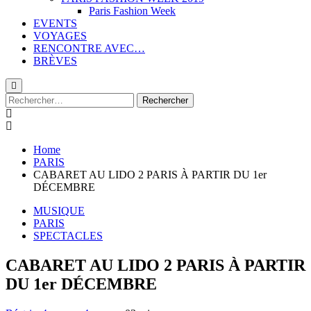
Paris Fashion Week
EVENTS
VOYAGES
RENCONTRE AVEC…
BRÈVES
Rechercher :
Home
PARIS
CABARET AU LIDO 2 PARIS À PARTIR DU 1er
DÉCEMBRE
MUSIQUE
PARIS
SPECTACLES
CABARET AU LIDO 2 PARIS À PARTIR
DU 1er DÉCEMBRE