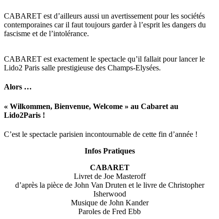
CABARET est d’ailleurs aussi un avertissement pour les sociétés
contemporaines car il faut toujours garder à l’esprit les dangers du
fascisme et de l’intolérance.
CABARET est exactement le spectacle qu’il fallait pour lancer le
Lido2 Paris salle prestigieuse des Champs-Elysées.
Alors …
« Wilkommen, Bienvenue, Welcome » au Cabaret au
Lido2Paris !
C’est le spectacle parisien incontournable de cette fin d’année !
Infos Pratiques
CABARET
Livret de Joe Masteroff
d’après la pièce de John Van Druten et le livre de Christopher
Isherwood
Musique de John Kander
Paroles de Fred Ebb