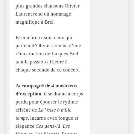
plus grandes chansons Olivier
Laurent rend un hommage
magnifique à Brel.
Et nombreux sont ceux qui
parlent d’Olivier comme d’une
réincarnation de Jacques Brel
tant la passion affleure à
chaque seconde de ce concert.
Accompagné de 4 musiciens
d’exception
, il se donne à corps
perdu pour épouser le rythme
effréné de
La Valse à mille
temps
, incarne avec fougue et
élégance
Ces gens-là
,
Les