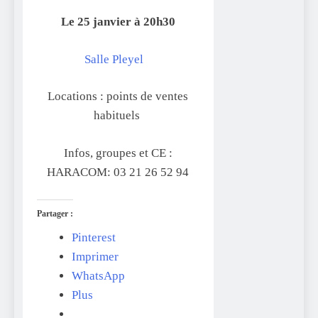
Le 25 janvier à 20h30
Salle Pleyel
Locations : points de ventes
habituels
Infos, groupes et CE :
HARACOM: 03 21 26 52 94
Partager :
Pinterest
Imprimer
WhatsApp
Plus