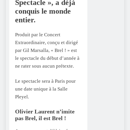
Spectacle
», a déjà
conquis le monde
entier.
Produit par le Concert
Extraordinaire, conçu et dirigé
par Gil Marsalla, « Brel ! » est
le spectacle du début d’année à
ne rater sous aucun prétexte.
Le spectacle sera à Paris pour
une date unique à la Salle
Pleyel.
Olivier Laurent
n’imite
pas
Brel
, il est
Brel !