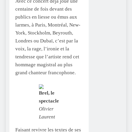
Avec ce concert déjà joué une
centaine de fois devant des
publics en liesse ou émus aux
larmes, à Paris, Montréal, New-
York, Stockholm, Beyrouth,
Londres ou Dubaï, c’est par la
voix, la rage, l’ironie et la
tendresse que l’artiste rend cet
hommage magistral au plus
grand chanteur francophone.
Brel, le
spectacle
Olivier
Laurent
Faisant revivre les textes de ses