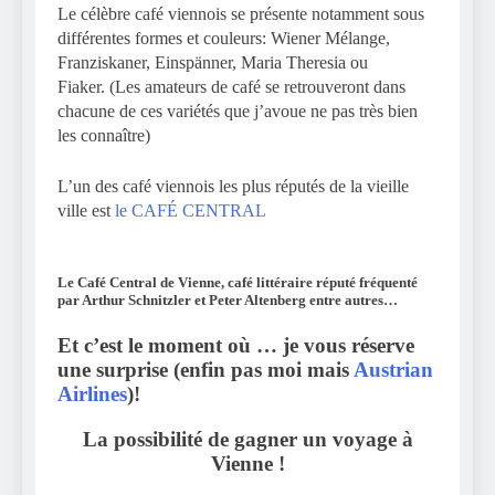
Le célèbre café viennois se présente notamment sous
différentes formes et couleurs: Wiener Mélange,
Franziskaner, Einspänner, Maria Theresia ou
Fiaker. (Les amateurs de café se retrouveront dans
chacune de ces variétés que j’avoue ne pas très bien
les connaître)
L’un des café viennois les plus réputés de la vieille
ville est
le CAFÉ CENTRAL
Le Café Central de Vienne, café littéraire réputé fréquenté
par Arthur Schnitzler et Peter Altenberg entre autres…
Et c’est le moment où … je vous réserve
une surprise (enfin pas moi mais
Austrian
Airlines
)!
La possibilité de gagner un voyage à
Vienne !