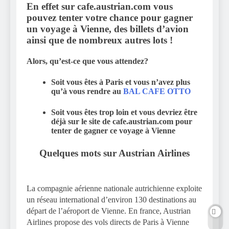
En effet sur cafe.austrian.com vous
pouvez tenter votre chance pour gagner
un voyage à Vienne, des billets d’avion
ainsi que de nombreux autres lots !
Alors, qu’est-ce que vous attendez?
Soit vous êtes à Paris et vous n’avez plus
qu’à vous rendre au
BAL CAFE OTTO
Soit vous êtes trop loin et vous devriez être
déjà sur le site de cafe.austrian.com pour
tenter de gagner ce voyage à Vienne
Quelques mots sur Austrian Airlines
La compagnie aérienne nationale autrichienne exploite
un réseau international d’environ 130 destinations au
départ de l’aéroport de Vienne. En france, Austrian
Airlines propose des vols directs de Paris à Vienne