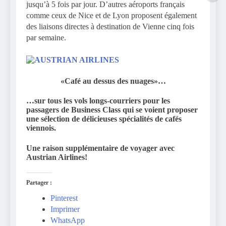
jusqu’à 5 fois par jour. D’autres aéroports français
comme ceux de Nice et de Lyon proposent également
des liaisons directes à destination de Vienne cinq fois
par semaine.
«Café au dessus des nuages»…
…sur tous les vols longs-courriers
pour les
passagers de Business Class qui se voient proposer
une sélection de délicieuses spécialités de cafés
viennois.
Une raison supplémentaire de voyager avec
Austrian Airlines!
Partager :
Pinterest
Imprimer
WhatsApp