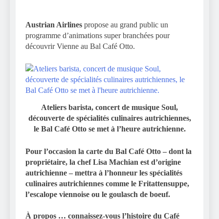
Austrian Airlines
propose au grand public un
programme d’animations super branchées pour
découvrir Vienne au Bal Café Otto.
Ateliers barista, concert de musique Soul,
découverte de spécialités culinaires autrichiennes,
le Bal Café Otto se met à l’heure autrichienne.
Pour l’occasion la carte du Bal Café Otto – dont la
propriétaire, la chef Lisa Machian est d’origine
autrichienne – mettra à l’honneur les spécialités
culinaires autrichiennes comme le Fritattensuppe,
l’escalope viennoise ou le goulasch de boeuf.
À propos … connaissez-vous l’histoire du Café