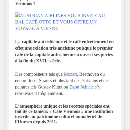
Viennois ?
La capitale autrichienne et le café entretiennent en
effet une relation très ancienne puisque le premier
café de la capitale autrichienne a ouvert ses portes
à la fin du XVIIe siècle.
Des compositeurs tels que
Mozart
, Beethoven ou
encore Josef Strauss et plus tard des écrivains et des
peintres tels Gustav Klimt ou
Egon Schiele
s’y
retrouvaient fréquemment.
L’atmosphère unique et les recettes spéciales ont
fait de ce fameux « Café Viennois »
une institution
inscrite au patrimoine culturel immatériel de
l’Unesco depuis 2011.