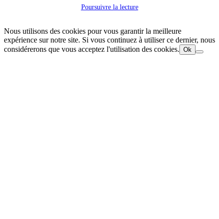
Poursuivre la lecture
Nous utilisons des cookies pour vous garantir la meilleure
expérience sur notre site. Si vous continuez à utiliser ce dernier, nous
considérerons que vous acceptez l'utilisation des cookies.
Ok