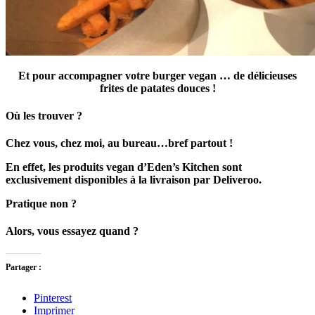
Et pour accompagner votre burger vegan … de délicieuses
frites de patates douces !
Où les trouver ?
Chez vous, chez moi, au bureau…bref partout !
En effet, les produits vegan d’Eden’s Kitchen sont
exclusivement disponibles à la livraison par Deliveroo.
Pratique non ?
Alors, vous essayez quand ?
Partager :
Pinterest
Imprimer