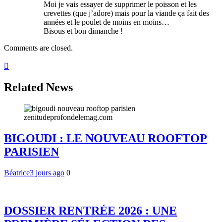
Moi je vais essayer de supprimer le poisson et les
crevettes (que j’adore) mais pour la viande ça fait des
années et le poulet de moins en moins…
Bisous et bon dimanche !
Comments are closed.
Related News
BIGOUDI : LE NOUVEAU ROOFTOP
PARISIEN
Béatrice
3 jours ago
0
DOSSIER RENTRÉE 2026 : UNE