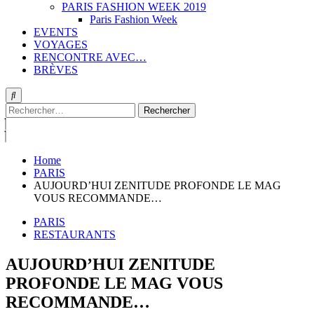
PARIS FASHION WEEK 2019
Paris Fashion Week
EVENTS
VOYAGES
RENCONTRE AVEC…
BRÈVES
Rechercher :
Home
PARIS
AUJOURD’HUI ZENITUDE PROFONDE LE MAG
VOUS RECOMMANDE…
PARIS
RESTAURANTS
AUJOURD’HUI ZENITUDE
PROFONDE LE MAG VOUS
RECOMMANDE…