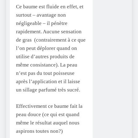
Ce baume est fluide en effet, et
surtout – avantage non
négligeable – il pénètre
rapidement. Aucune sensation
de gras (contrairement à ce que
l’on peut déplorer quand on
utilise d’autres produits de
même consistance). La peau
n’est pas du tout poisseuse
après l’application et il laisse
un sillage parfumé très sucré.
Effectivement ce baume fait la
peau douce (ce qui est quand
même le résultat auquel nous
aspirons toutes non?)