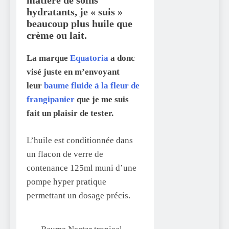
hydratants, je « suis »
beaucoup plus huile que
crème ou lait.
La marque
Equatoria
a donc
visé juste en m’envoyant
leur
baume fluide à la fleur de
frangipanier
que je me suis
fait un plaisir de tester.
L’huile est conditionnée dans
un flacon de verre de
contenance 125ml muni d’une
pompe hyper pratique
permettant un dosage précis.