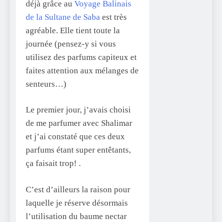
déjà grâce au
Voyage Balinais
de la Sultane de Saba
est très
agréable. Elle tient toute la
journée (pensez-y si vous
utilisez des parfums capiteux et
faites attention aux mélanges de
senteurs…)
Le premier jour, j’avais choisi
de me parfumer avec Shalimar
et j’ai constaté que ces deux
parfums étant super entêtants,
ça faisait trop! .
C’est d’ailleurs la raison pour
laquelle je réserve désormais
l’utilisation du baume nectar