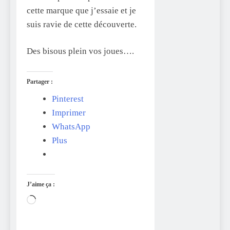
cette marque que j’essaie et je
suis ravie de cette découverte.
Des bisous plein vos joues….
Partager :
Pinterest
Imprimer
WhatsApp
Plus
J’aime ça :
Chargement…