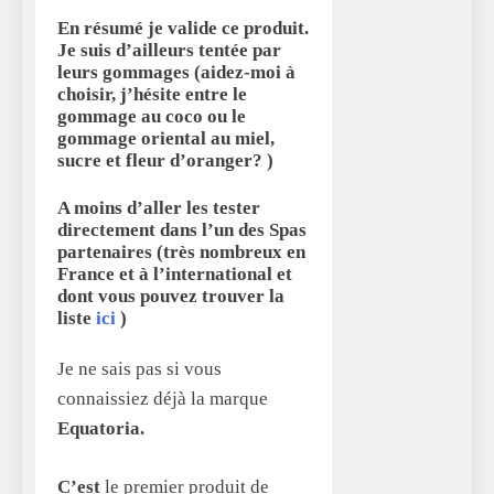
En résumé je valide ce produit.
Je suis d’ailleurs tentée par
leurs gommages (
aidez-moi à
choisir, j’hésite entre le
gommage au coco ou le
gommage oriental au miel,
sucre et fleur d’oranger? )
A moins d’aller les tester
directement dans l’un des
Spas
partenaires (très nombreux en
France
et à l’international et
dont vous pouvez trouver la
liste
ici
)
Je ne sais pas si vous
connaissiez déjà la marque
Equatoria.
C’est
le premier produit de