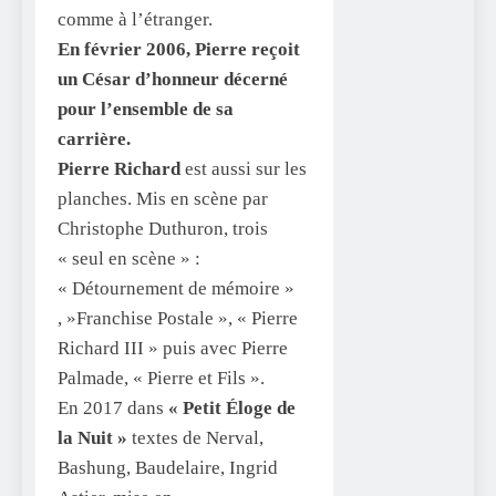
comme à l’étranger.
En février 2006, Pierre reçoit
un César d’honneur décerné
pour l’ensemble de sa
carrière.
Pierre Richard
est aussi sur les
planches. Mis en scène par
Christophe Duthuron, trois
« seul en scène » :
« Détournement de mémoire »
, »Franchise Postale », « Pierre
Richard III » puis avec Pierre
Palmade, « Pierre et Fils ».
En 2017 dans
« Petit Éloge de
la Nuit »
textes de Nerval,
Bashung, Baudelaire, Ingrid