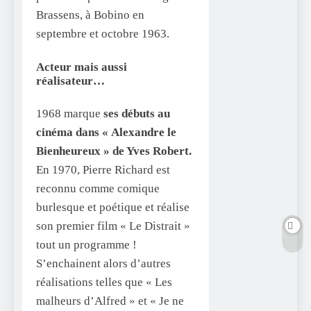
Brassens, à Bobino en
septembre et octobre 1963.
Acteur mais aussi
réalisateur…
1968 marque
ses débuts au
cinéma dans « Alexandre le
Bienheureux » de Yves Robert.
En 1970, Pierre Richard est
reconnu comme comique
burlesque et poétique et réalise
son premier film « Le Distrait »
tout un programme !
S’enchainent alors d’autres
réalisations telles que « Les
malheurs d’Alfred » et « Je ne