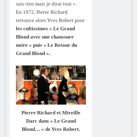
sais rien mais je dirai tout ».
En 1972, Pierre Richard
retrouve alors Yves Robert pour
les cultissimes « Le Grand
Blond avec une chaussure
noire » puis « Le Retour du
Grand Blond ».
Pierre Richard et Mireille
Darc dans « Le Grand
Blond… » de Yves Robert.