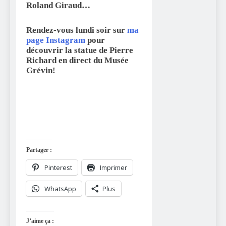
Roland Giraud…
Rendez-vous lundi soir sur
ma
page Instagram
pour
découvrir la statue de Pierre
Richard en direct du Musée
Grévin!
Partager :
Pinterest
Imprimer
WhatsApp
Plus
J’aime ça :