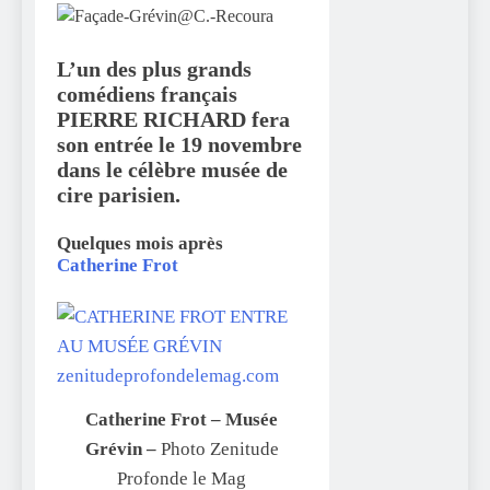
L’un des plus grands
comédiens français
PIERRE RICHARD fera
son entrée le
19 novembre
dans le célèbre
musée de
cire parisien.
Quelques mois après
Catherine Frot
Catherine Frot – Musée
Grévin –
Photo Zenitude
Profonde le Mag