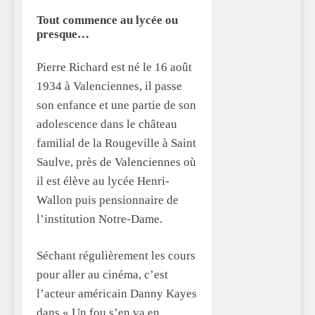
Tout commence au lycée ou
presque…
Pierre Richard est né le 16 août
1934 à Valenciennes, il passe
son enfance et une partie de son
adolescence dans le château
familial de la Rougeville à Saint
Saulve, près de Valenciennes où
il est élève au lycée Henri-
Wallon puis pensionnaire de
l’institution Notre-Dame.
Séchant régulièrement les cours
pour aller au cinéma, c’est
l’acteur américain Danny Kayes
dans « Un fou s’en va en