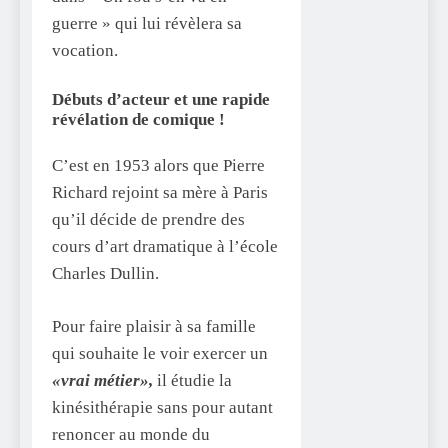
guerre » qui lui révèlera sa
vocation.
Débuts d’acteur et une rapide
révélation de comique !
C’est en 1953 alors que Pierre
Richard rejoint sa mère à Paris
qu’il décide de prendre des
cours d’art dramatique à l’école
Charles Dullin.
Pour faire plaisir à sa famille
qui souhaite le voir exercer un
«vrai métier»,
il étudie la
kinésithérapie sans pour autant
renoncer au monde du