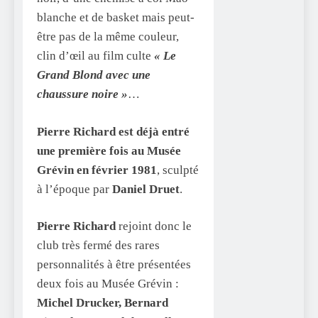
blanche et de basket mais peut-
être pas de la même couleur,
clin d’œil au film culte
« Le
Grand Blond avec une
chaussure noire »
…
Pierre Richard est déjà entré
une première fois au Musée
Grévin en février 1981
, sculpté
à l’époque par
Daniel Druet
.
Pierre Richard
rejoint donc le
club très fermé des rares
personnalités à être présentées
deux fois au Musée Grévin :
Michel Drucker, Bernard