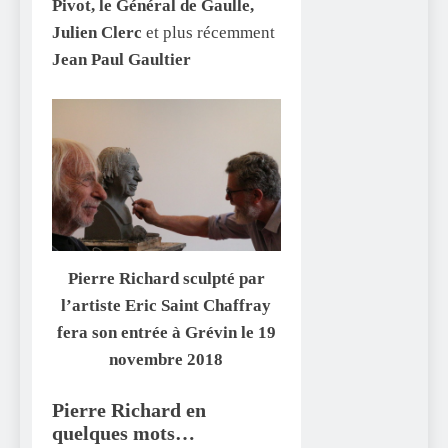
Pivot, le Général de Gaulle,
Julien Clerc
et plus récemment
Jean Paul Gaultier
Pierre Richard sculpté par
l’artiste Eric Saint Chaffray
fera son entrée à Grévin le 19
novembre 2018
Pierre Richard en
quelques mots…