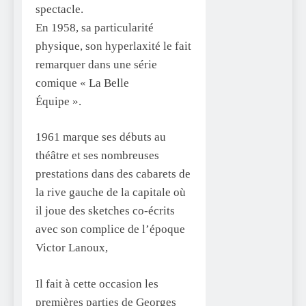
spectacle.
En 1958, sa particularité
physique, son hyperlaxité le fait
remarquer dans une série
comique « La Belle
Équipe ».
1961 marque ses débuts au
théâtre et ses nombreuses
prestations dans des cabarets de
la rive gauche de la capitale où
il joue des sketches co-écrits
avec son complice de l’époque
Victor Lanoux,
Il fait à cette occasion les
premières parties de Georges