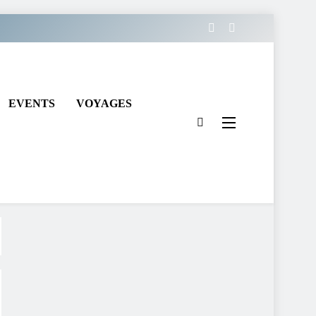
EVENTS
VOYAGES