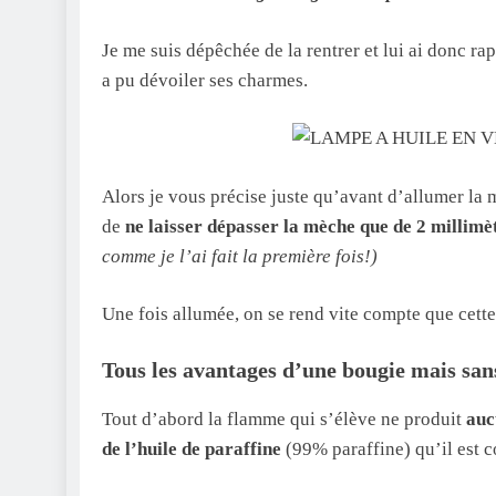
Je me suis dépêchée de la rentrer et lui ai donc ra
a pu dévoiler ses charmes.
Alors je vous précise juste qu’avant d’allumer la 
de
ne laisser dépasser la mèche que de 2 milli
comme je l’ai fait la première fois!)
Une fois allumée, on se rend vite compte que cett
Tous les avantages d’une bougie mais sa
Tout d’abord la flamme qui s’élève ne produit
auc
de l’huile de paraffine
(99% paraffine) qu’il est 