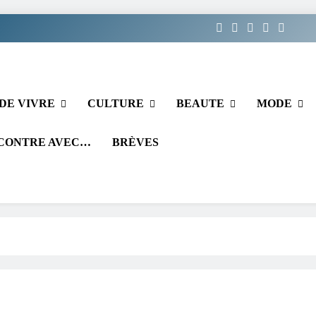
DE VIVRE
CULTURE
BEAUTE
MODE
CONTRE AVEC…
BRÈVES