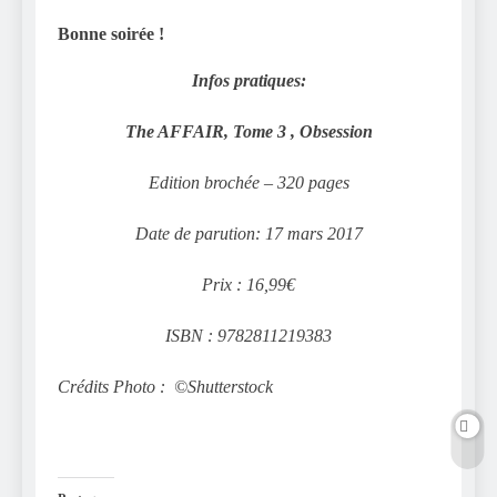
Bonne soirée !
Infos pratiques:
The AFFAIR, Tome 3 , Obsession
Edition brochée – 320 pages
Date de parution: 17 mars 2017
Prix : 16,99€
ISBN : 9782811219383
Crédits Photo : ©Shutterstock